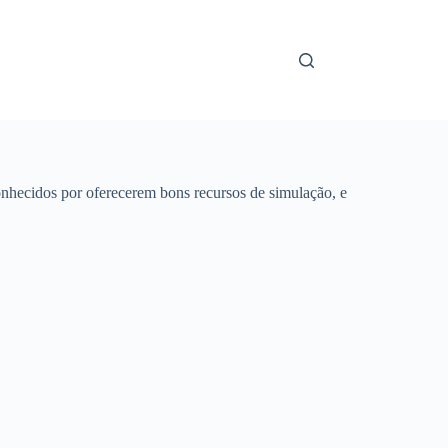
onhecidos por oferecerem bons recursos de simulação, e