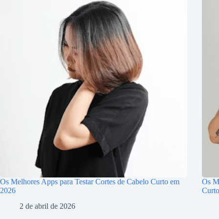
Os Melhores Apps para Testar Cortes de Cabelo Curto em
Os Me
2026
Curt
2 de abril de 2026