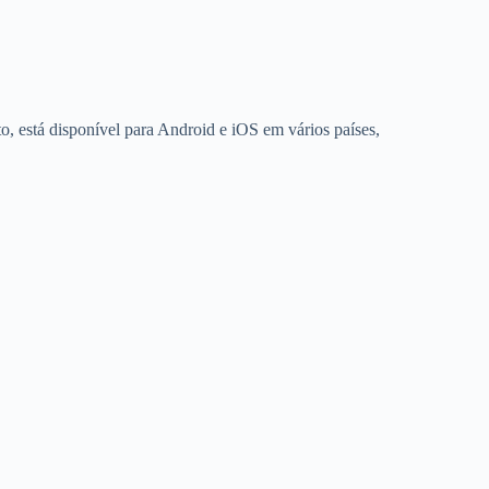
to, está disponível para Android e iOS em vários países,