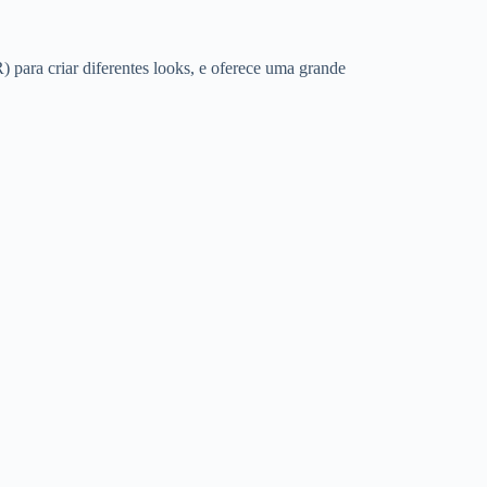
) para criar diferentes looks, e oferece uma grande