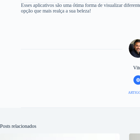
Esses aplicativos são uma ótima forma de visualizar diferent
opção que mais realça a sua beleza!
Vit
ARTIGO
Posts relacionados