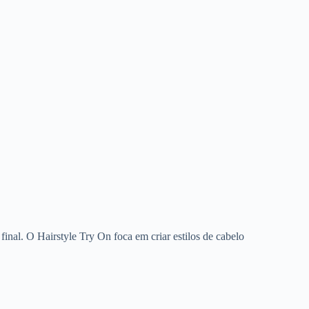
 final. O Hairstyle Try On foca em criar estilos de cabelo