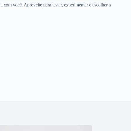
a com você. Aproveite para testar, experimentar e escolher a