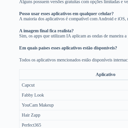
Alguns possuem versões gratuitas com opções limitadas e v
Posso usar esses aplicativos em qualquer celular?
A maioria dos aplicativos é compatível com Android e iOS, m
A imagem final fica realista?
Sim, os apps que utilizam IA aplicam as ondas de maneira a
Em quais países esses aplicativos estão disponíveis?
Todos os aplicativos mencionados estão disponíveis interna
Aplicativo
Capcut
Fabby Look
YouCam Makeup
Hair Zapp
Perfect365