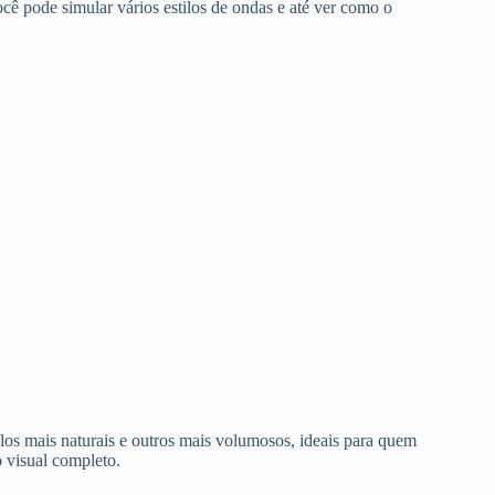
ê pode simular vários estilos de ondas e até ver como o
ilos mais naturais e outros mais volumosos, ideais para quem
 visual completo.