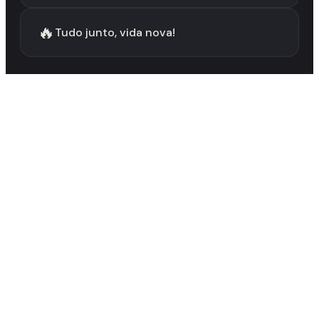
🔥
Tudo junto, vida nova!