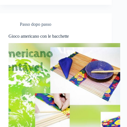
Passo dopo passo
Gioco americano con le bacchette