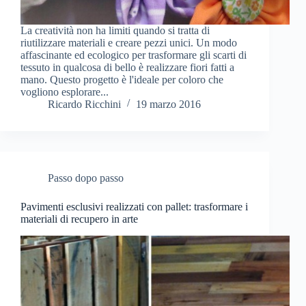
La creatività non ha limiti quando si tratta di
riutilizzare materiali e creare pezzi unici. Un modo
affascinante ed ecologico per trasformare gli scarti di
tessuto in qualcosa di bello è realizzare fiori fatti a
mano. Questo progetto è l'ideale per coloro che
vogliono esplorare...
Ricardo Ricchini
19 marzo 2016
Passo dopo passo
Pavimenti esclusivi realizzati con pallet: trasformare i
materiali di recupero in arte