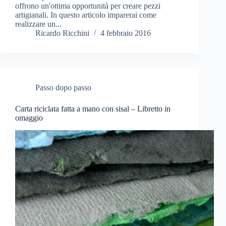
offrono un'ottima opportunità per creare pezzi
artigianali. In questo articolo imparerai come
realizzare un...
Ricardo Ricchini
4 febbraio 2016
Passo dopo passo
Carta riciclata fatta a mano con sisal – Libretto in
omaggio