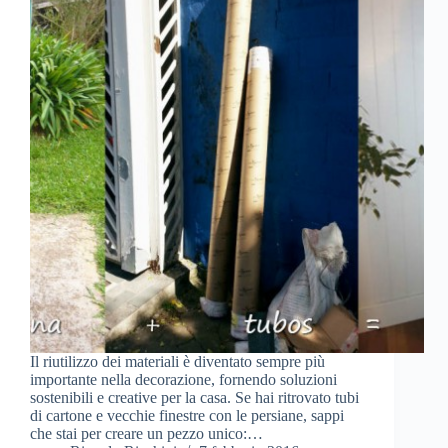
Il riutilizzo dei materiali è diventato sempre più
importante nella decorazione, fornendo soluzioni
sostenibili e creative per la casa. Se hai ritrovato tubi
di cartone e vecchie finestre con le persiane, sappi
che stai per creare un pezzo unico:…