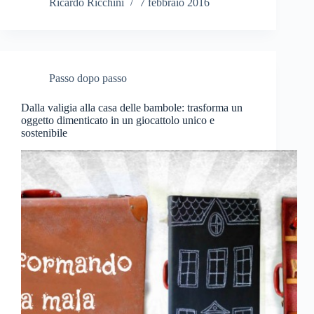
Ricardo Ricchini
7 febbraio 2016
Passo dopo passo
Dalla valigia alla casa delle bambole: trasforma un
oggetto dimenticato in un giocattolo unico e
sostenibile