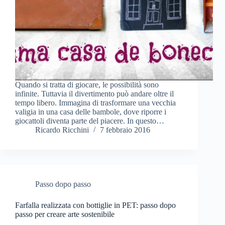
Quando si tratta di giocare, le possibilità sono
infinite. Tuttavia il divertimento può andare oltre il
tempo libero. Immagina di trasformare una vecchia
valigia in una casa delle bambole, dove riporre i
giocattoli diventa parte del piacere. In questo…
Ricardo Ricchini
7 febbraio 2016
Passo dopo passo
Farfalla realizzata con bottiglie in PET: passo dopo
passo per creare arte sostenibile