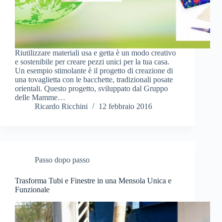
Riutilizzare materiali usa e getta è un modo creativo
e sostenibile per creare pezzi unici per la tua casa.
Un esempio stimolante è il progetto di creazione di
una tovaglietta con le bacchette, tradizionali posate
orientali. Questo progetto, sviluppato dal Gruppo
delle Mamme…
Ricardo Ricchini
12 febbraio 2016
Passo dopo passo
Trasforma Tubi e Finestre in una Mensola Unica e
Funzionale