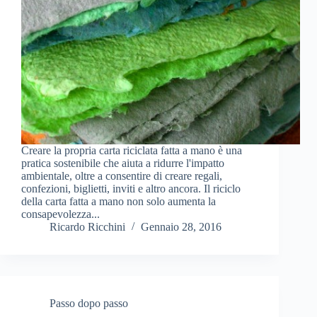
Creare la propria carta riciclata fatta a mano è una
pratica sostenibile che aiuta a ridurre l'impatto
ambientale, oltre a consentire di creare regali,
confezioni, biglietti, inviti e altro ancora. Il riciclo
della carta fatta a mano non solo aumenta la
consapevolezza...
Ricardo Ricchini
Gennaio 28, 2016
Passo dopo passo