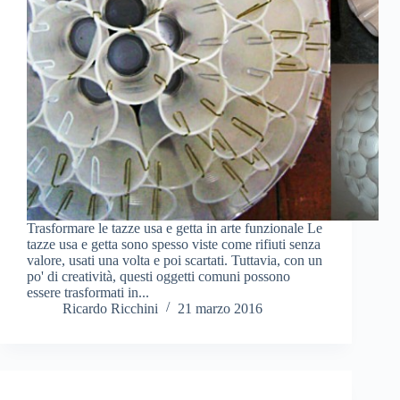
Trasformare le tazze usa e getta in arte funzionale Le
tazze usa e getta sono spesso viste come rifiuti senza
valore, usati una volta e poi scartati. Tuttavia, con un
po' di creatività, questi oggetti comuni possono
essere trasformati in...
Ricardo Ricchini
21 marzo 2016