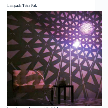
Lampada Tetra Pak