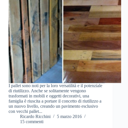
I pallet sono noti per la loro versatilità e il potenziale
di riutilizzo. Anche se solitamente vengono
trasformati in mobili e oggetti decorativi, una
famiglia è riuscita a portare il concetto di riutilizzo a
un nuovo livello, creando un pavimento esclusivo
con vecchi pallet...
Ricardo Ricchini
5 marzo 2016
15 commenti