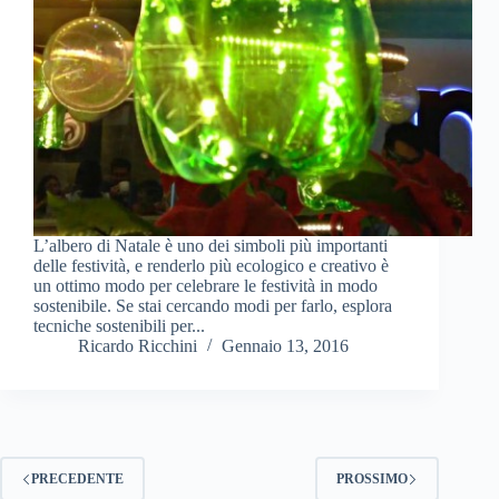
L’albero di Natale è uno dei simboli più importanti
delle festività, e renderlo più ecologico e creativo è
un ottimo modo per celebrare le festività in modo
sostenibile. Se stai cercando modi per farlo, esplora
tecniche sostenibili per...
Ricardo Ricchini
Gennaio 13, 2016
PRECEDENTE
PROSSIMO