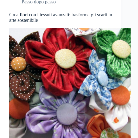
Passo dopo passo
Crea fiori con i tessuti avanzati: trasforma gli scarti in
arte sostenibile