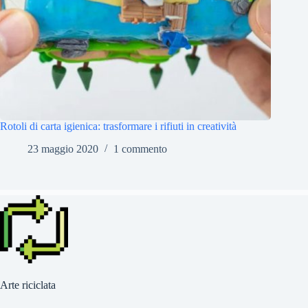
Rotoli di carta igienica: trasformare i rifiuti in creatività
23 maggio 2020
1 commento
Arte riciclata