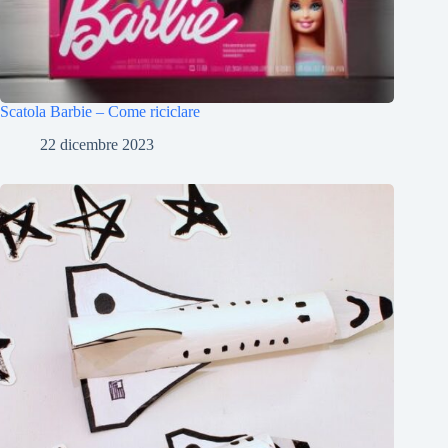
Scatola Barbie – Come riciclare
22 dicembre 2023