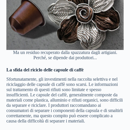
Ma un residuo recuperato dalla spazzatura dagli artigiani.
Perché, se dipende dai produttori...
La sfida del riciclo delle capsule di caffè
Sfortunatamente, gli investimenti nella raccolta selettiva e nel
riciclaggio delle capsule di caffè sono scarsi. Le informazioni
sul trattamento di questi rifiuti sono limitate e spesso
insufficienti. Le capsule del caffè, generalmente composte da
materiali come plastica, alluminio e rifiuti organici, sono difficili
da separare e riciclare. I produttori raccomandano ai
consumatori di separare i componenti della capsula e di smaltirli
correttamente, ma questo compito può essere complicato a
causa della difficoltà di separare i materiali.