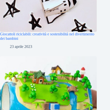
Giocattoli riciclabili: creatività e sostenibilità nel divertimento
dei bambini
23 aprile 2023