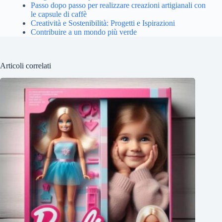
Passo dopo passo per realizzare creazioni artigianali con
le capsule di caffè
Creatività e Sostenibilità: Progetti e Ispirazioni
Contribuire a un mondo più verde
Articoli correlati