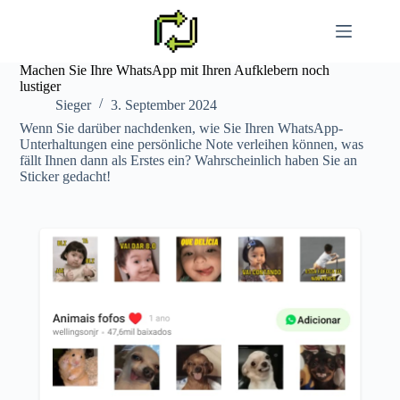
Zum
Inhalt
springen
Machen Sie Ihre WhatsApp mit Ihren Aufklebern noch
lustiger
Sieger
3. September 2024
Wenn Sie darüber nachdenken, wie Sie Ihren WhatsApp-
Unterhaltungen eine persönliche Note verleihen können, was
fällt Ihnen dann als Erstes ein? Wahrscheinlich haben Sie an
Sticker gedacht!