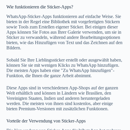
Wie funktionieren die Sticker-Apps?
WhatsApp-Sticker-Apps funktionieren auf einfache Weise. Sie
bieten in der Regel eine Bibliothek mit vorgefertigten Stickern
sowie Tools zum Erstellen eigener Sticker. Bei einigen dieser
Apps können Sie Fotos aus Ihrer Galerie verwenden, um sie in
Sticker zu verwandeln, während andere Bearbeitungsoptionen
bieten, wie das Hinzufügen von Text und das Zeichnen auf den
Bildern.
Sobald Sie Ihre Lieblingssticker erstellt oder ausgewählt haben,
können Sie sie mit wenigen Klicks zu WhatsApp hinzufügen.
Die meisten Apps haben eine "Zu WhatsApp hinzufügen"-
Funktion, die Ihnen die ganze Arbeit abnimmt.
Diese Apps sind in verschiedenen App-Shops auf der ganzen
Welt erhältlich und können in Ländern wie Brasilien, den
Vereinigten Staaten, Indien und anderen heruntergeladen
werden. Die meisten von ihnen sind kostenlos, aber einige
bieten Premium-Versionen mit zusätzlichen Funktionen.
Vorteile der Verwendung von Sticker-Apps