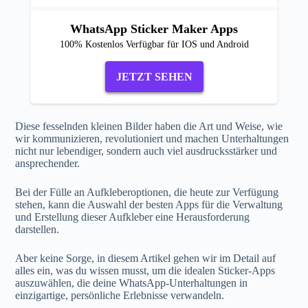
WhatsApp Sticker Maker Apps
100% Kostenlos Verfügbar für IOS und Android
JETZT SEHEN
Diese fesselnden kleinen Bilder haben die Art und Weise, wie
wir kommunizieren, revolutioniert und machen Unterhaltungen
nicht nur lebendiger, sondern auch viel ausdrucksstärker und
ansprechender.
Bei der Fülle an Aufkleberoptionen, die heute zur Verfügung
stehen, kann die Auswahl der besten Apps für die Verwaltung
und Erstellung dieser Aufkleber eine Herausforderung
darstellen.
Aber keine Sorge, in diesem Artikel gehen wir im Detail auf
alles ein, was du wissen musst, um die idealen Sticker-Apps
auszuwählen, die deine WhatsApp-Unterhaltungen in
einzigartige, persönliche Erlebnisse verwandeln.