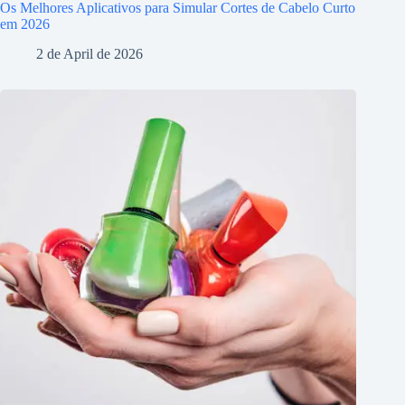
Os Melhores Aplicativos para Simular Cortes de Cabelo Curto
em 2026
2 de April de 2026