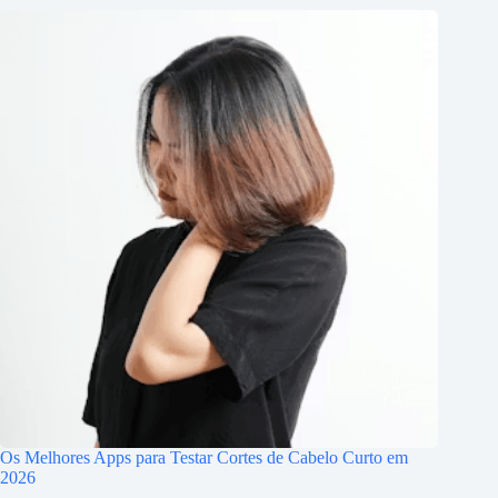
Os Melhores Apps para Testar Cortes de Cabelo Curto em
2026