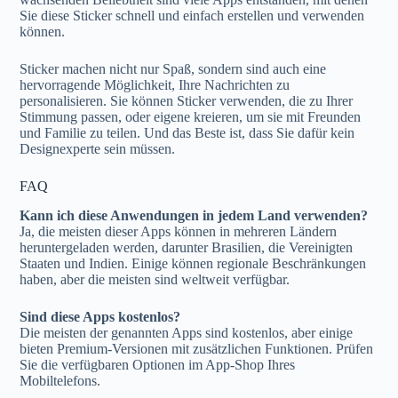
Sie diese Sticker schnell und einfach erstellen und verwenden
können.
Sticker machen nicht nur Spaß, sondern sind auch eine
hervorragende Möglichkeit, Ihre Nachrichten zu
personalisieren. Sie können Sticker verwenden, die zu Ihrer
Stimmung passen, oder eigene kreieren, um sie mit Freunden
und Familie zu teilen. Und das Beste ist, dass Sie dafür kein
Designexperte sein müssen.
FAQ
Kann ich diese Anwendungen in jedem Land verwenden?
Ja, die meisten dieser Apps können in mehreren Ländern
heruntergeladen werden, darunter Brasilien, die Vereinigten
Staaten und Indien. Einige können regionale Beschränkungen
haben, aber die meisten sind weltweit verfügbar.
Sind diese Apps kostenlos?
Die meisten der genannten Apps sind kostenlos, aber einige
bieten Premium-Versionen mit zusätzlichen Funktionen. Prüfen
Sie die verfügbaren Optionen im App-Shop Ihres
Mobiltelefons.