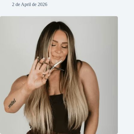
2 de April de 2026