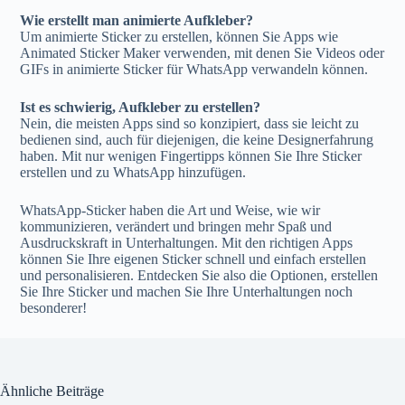
Wie erstellt man animierte Aufkleber?
Um animierte Sticker zu erstellen, können Sie Apps wie
Animated Sticker Maker verwenden, mit denen Sie Videos oder
GIFs in animierte Sticker für WhatsApp verwandeln können.
Ist es schwierig, Aufkleber zu erstellen?
Nein, die meisten Apps sind so konzipiert, dass sie leicht zu
bedienen sind, auch für diejenigen, die keine Designerfahrung
haben. Mit nur wenigen Fingertipps können Sie Ihre Sticker
erstellen und zu WhatsApp hinzufügen.
WhatsApp-Sticker haben die Art und Weise, wie wir
kommunizieren, verändert und bringen mehr Spaß und
Ausdruckskraft in Unterhaltungen. Mit den richtigen Apps
können Sie Ihre eigenen Sticker schnell und einfach erstellen
und personalisieren. Entdecken Sie also die Optionen, erstellen
Sie Ihre Sticker und machen Sie Ihre Unterhaltungen noch
besonderer!
Ähnliche Beiträge