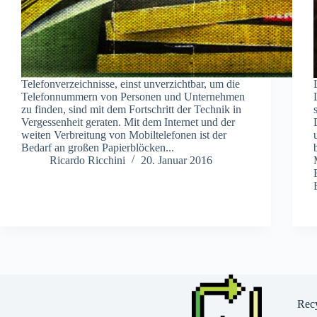
Telefonverzeichnisse, einst unverzichtbar, um die
Telefonnummern von Personen und Unternehmen
zu finden, sind mit dem Fortschritt der Technik in
Vergessenheit geraten. Mit dem Internet und der
weiten Verbreitung von Mobiltelefonen ist der
Bedarf an großen Papierblöcken...
Ricardo Ricchini
20. Januar 2016
Recy