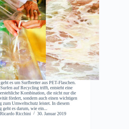
geht es um Surfbretter aus PET-Flaschen.
urfen auf Recycling trifft, entsteht eine
rstehliche Kombination, die nicht nur die
vität fördert, sondern auch einen wichtigen
g zum Umweltschutz leistet. In diesem
g geht es darum, wie ein...
Ricardo Ricchini
30. Januar 2019