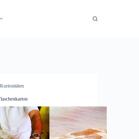
Kuriositäten
laschenkarton