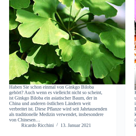
Haben Sie schon einmal von Ginkgo Biloba
gehört? Auch wenn es vielleicht nicht so scheint,
ist Ginkgo Biloba ein asiatischer Baum, der in
China und anderen östlichen Ländern weit
verbreitet ist. Diese Pflanze wird seit Jahrtausenden
als traditionelle Medizin verwendet, insbesondere
von Chinesen…
Ricardo Ricchini
13. Januar 2021