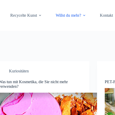
Recycelte Kunst
Willst du mehr?
Kontakt
Kuriositäten
Was tun mit Kosmetika, die Sie nicht mehr
PET-F
verwenden?