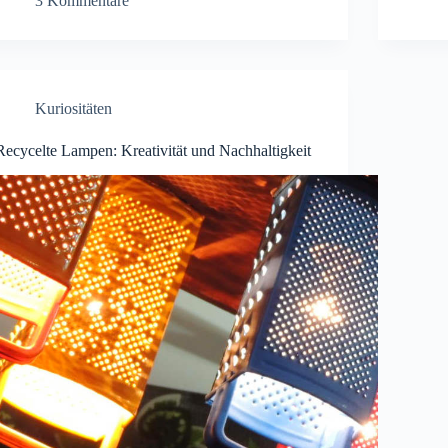
3 Kommentare
Kuriositäten
Recycelte Lampen: Kreativität und Nachhaltigkeit