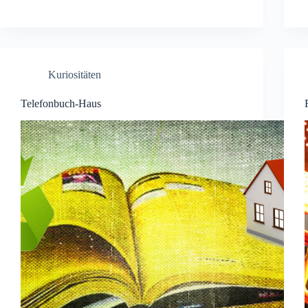
Kuriositäten
Telefonbuch-Haus