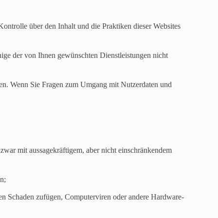
Kontrolle über den Inhalt und die Praktiken dieser Websites
nige der von Ihnen gewünschten Dienstleistungen nicht
Daten. Wenn Sie Fragen zum Umgang mit Nutzerdaten und
d zwar mit aussagekräftigem, aber nicht einschränkendem
n;
inen Schaden zufügen, Computerviren oder andere Hardware-