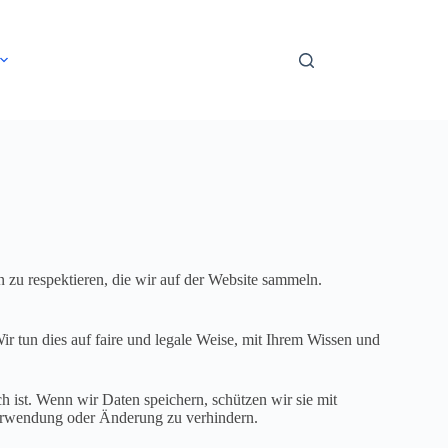
en zu respektieren, die wir auf der Website sammeln.
ir tun dies auf faire und legale Weise, mit Ihrem Wissen und
ch ist. Wenn wir Daten speichern, schützen wir sie mit
Verwendung oder Änderung zu verhindern.