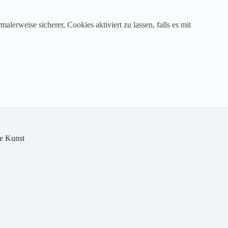
malerweise sicherer, Cookies aktiviert zu lassen, falls es mit
e Kunst