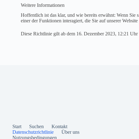
Weitere Informationen
Hoffentlich ist das klar, und wie bereits erwähnt: Wenn Sie si
einer der Funktionen interagiert, die Sie auf unserer Websit
Diese Richtlinie gilt ab dem 16. Dezember 2023, 12:21 Uhr
Start
Suchen
Kontakt
Datenschutzrichtlinie
Über uns
Nutzungsbedingungen