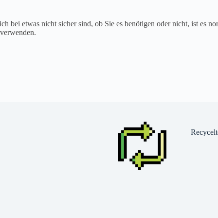
ch bei etwas nicht sicher sind, ob Sie es benötigen oder nicht, ist es nor
e verwenden.
Recycelt