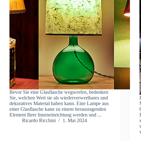
Bevor Sie eine Glasflasche wegwerfen, bedenken
Sie, welchen Wert sie als wiederverwertbares und
dekoratives Material haben kann. Eine Lampe aus
einer Glasflasche kann zu einem herausragenden
Element Ihrer Inneneinrichtung werden und ...
Ricardo Ricchini
1. Mai 2024