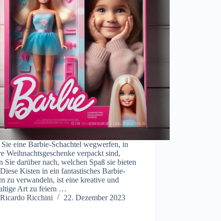
 Sie eine Barbie-Schachtel wegwerfen, in
hre Weihnachtsgeschenke verpackt sind,
 Sie darüber nach, welchen Spaß sie bieten
Diese Kisten in ein fantastisches Barbie-
 zu verwandeln, ist eine kreative und
ltige Art zu feiern …
Ricardo Ricchini
22. Dezember 2023