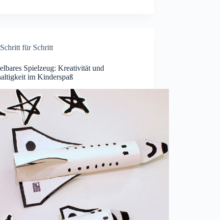
Schritt für Schritt
lbares Spielzeug: Kreativität und
altigkeit im Kinderspaß