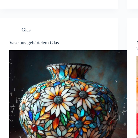
Glas
Vase aus gehärtetem Glas