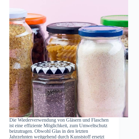
Die Wiederverwendung von Gläsern und Flaschen
ist eine effiziente Möglichkeit, zum Umweltschutz
beizutragen. Obwohl Glas in den letzten
Jahrzehnten weitgehend durch Kunststoff ersetzt