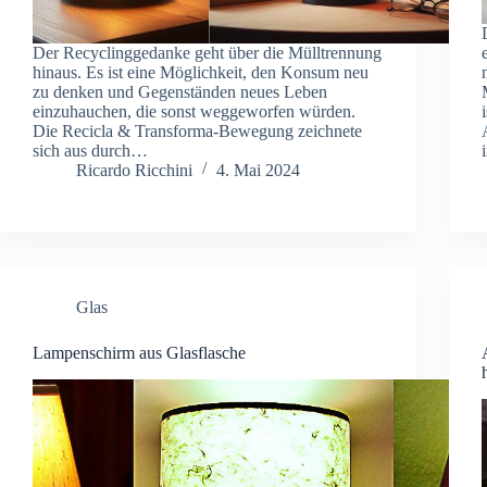
Der Recyclinggedanke geht über die Mülltrennung
hinaus. Es ist eine Möglichkeit, den Konsum neu
zu denken und Gegenständen neues Leben
einzuhauchen, die sonst weggeworfen würden.
Die Recicla & Transforma-Bewegung zeichnete
sich aus durch…
Ricardo Ricchini
4. Mai 2024
Glas
Lampenschirm aus Glasflasche