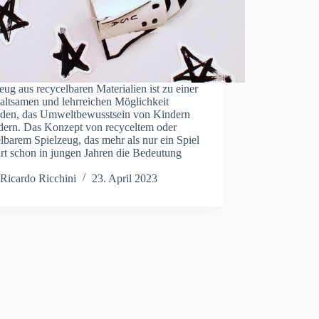
eug aus recycelbaren Materialien ist zu einer
altsamen und lehrreichen Möglichkeit
den, das Umweltbewusstsein von Kindern
rdern. Das Konzept von recyceltem oder
lbarem Spielzeug, das mehr als nur ein Spiel
ehrt schon in jungen Jahren die Bedeutung
…
Ricardo Ricchini
23. April 2023