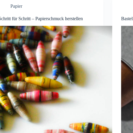
Papier
Schritt für Schritt – Papierschmuck herstellen
Baste