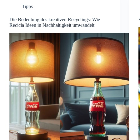
Tipps
Die Bedeutung des kreativen Recyclings: Wie
Recicla Ideen in Nachhaltigkeit umwandelt