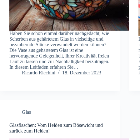
Haben Sie schon einmal darüber nachgedacht, wie
Scherben aus gehärtetem Glas in vielseitige und
bezaubernde Stücke verwandelt werden können?
Die Vase aus gehärtetem Glas ist eine
hervorragende Gelegenheit, Ihrer Kreativität freien
Lauf zu lassen und zur Nachhaltigkeit beizutragen.
In diesem Leitfaden erfahren Sie…
Ricardo Ricchini
18. Dezember 2023
Glas
Glasflaschen: Vom Helden zum Bösewicht und
zurück zum Helden!