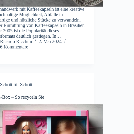
andwerk mit Kaffeekapseln ist eine kreative
chhaltige Möglichkeit, Abfälle in
artige und nützliche Stücke zu verwandeln.
er Einführung von Kaffeekapseln in Brasilien
r 2005 ist die Popularität dieses
formats deutlich gestiegen. In…
Ricardo Ricchini
2. Mai 2024
6 Kommentare
Schritt für Schritt
e-Box – So recyceln Sie