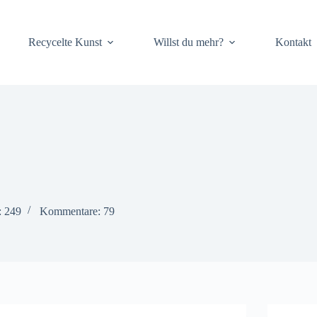
Recycelte Kunst
Willst du mehr?
Kontakt
: 249
Kommentare: 79