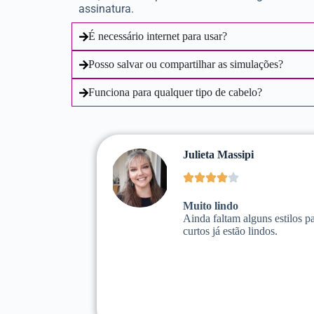
assinatura.
É necessário internet para usar?
Posso salvar ou compartilhar as simulações?
Funciona para qualquer tipo de cabelo?
Julieta Massipi
Muito lindo
Ainda faltam alguns estilos p
curtos já estão lindos.