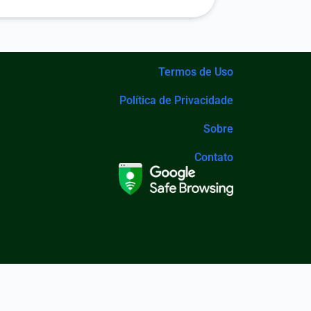
Termos de Uso
Política de Privacidade
Sobre
Contato