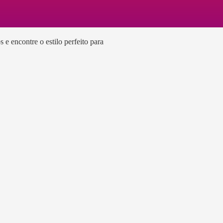
e encontre o estilo perfeito para