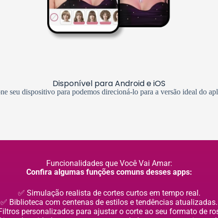
Disponível para Android e iOS
ne seu dispositivo para podemos direcioná-lo para a versão ideal do apl
Funcionalidades que Você Vai Amar:
Confira algumas funções comuns desses apps:
✅ Simulação realista de cortes curtos em tempo real.
✅ Biblioteca com centenas de estilos e tendências atualizadas.
iltros personalizados para ajustar o corte ao seu formato de ro