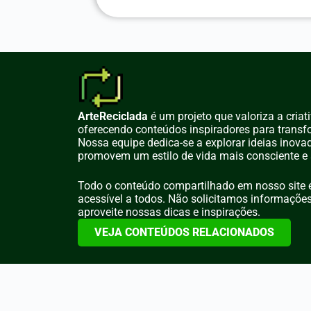
ArteReciclada
é um projeto que valoriza a criat
oferecendo conteúdos inspiradores para transf
Nossa equipe dedica-se a explorar ideias inova
promovem um estilo de vida mais consciente e 
Todo o conteúdo compartilhado em nosso site é
acessível a todos. Não solicitamos informaçõe
aproveite nossas dicas e inspirações.
VEJA CONTEÚDOS RELACIONADOS