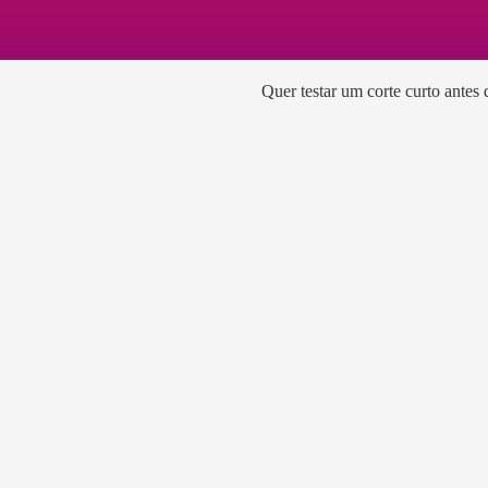
Quer testar um corte curto antes