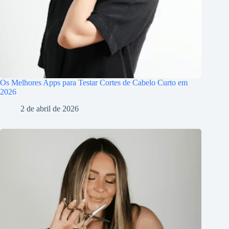
Os Melhores Apps para Testar Cortes de Cabelo Curto em
2026
2 de abril de 2026