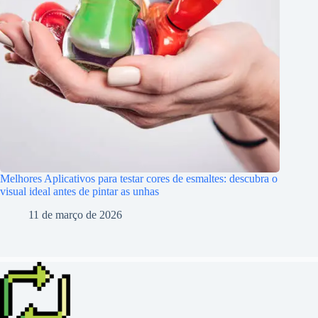
Melhores Aplicativos para testar cores de esmaltes: descubra o
visual ideal antes de pintar as unhas
11 de março de 2026