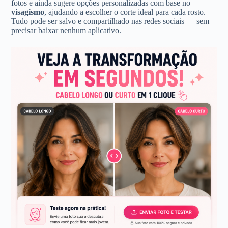
fotos e ainda sugere opções personalizadas com base no
visagismo
, ajudando a escolher o corte ideal para cada rosto.
Tudo pode ser salvo e compartilhado nas redes sociais — sem
precisar baixar nenhum aplicativo.