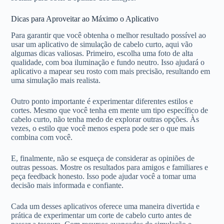
Dicas para Aproveitar ao Máximo o Aplicativo
Para garantir que você obtenha o melhor resultado possível ao
usar um aplicativo de simulação de cabelo curto, aqui vão
algumas dicas valiosas. Primeiro, escolha uma foto de alta
qualidade, com boa iluminação e fundo neutro. Isso ajudará o
aplicativo a mapear seu rosto com mais precisão, resultando em
uma simulação mais realista.
Outro ponto importante é experimentar diferentes estilos e
cortes. Mesmo que você tenha em mente um tipo específico de
cabelo curto, não tenha medo de explorar outras opções. Às
vezes, o estilo que você menos espera pode ser o que mais
combina com você.
E, finalmente, não se esqueça de considerar as opiniões de
outras pessoas. Mostre os resultados para amigos e familiares e
peça feedback honesto. Isso pode ajudar você a tomar uma
decisão mais informada e confiante.
Cada um desses aplicativos oferece uma maneira divertida e
prática de experimentar um corte de cabelo curto antes de