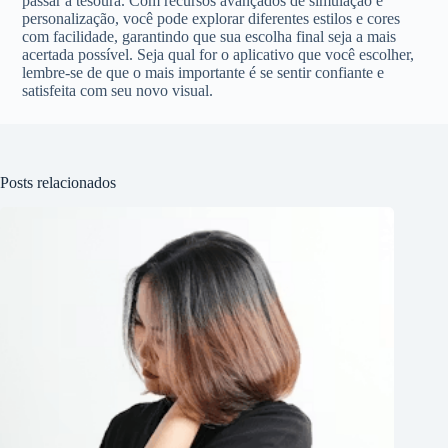
passar a tesoura. Com recursos avançados de simulação e
personalização, você pode explorar diferentes estilos e cores
com facilidade, garantindo que sua escolha final seja a mais
acertada possível. Seja qual for o aplicativo que você escolher,
lembre-se de que o mais importante é se sentir confiante e
satisfeita com seu novo visual.
Posts relacionados