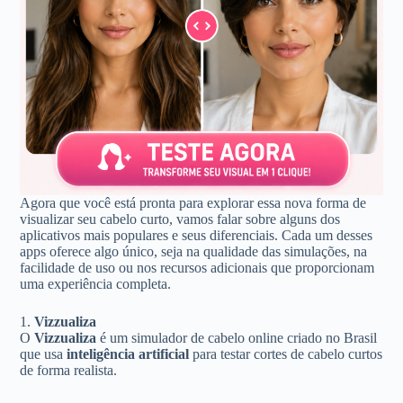
Agora que você está pronta para explorar essa nova forma de
visualizar seu cabelo curto, vamos falar sobre alguns dos
aplicativos mais populares e seus diferenciais. Cada um desses
apps oferece algo único, seja na qualidade das simulações, na
facilidade de uso ou nos recursos adicionais que proporcionam
uma experiência completa.
1.
Vizzualiza
O
Vizzualiza
é um simulador de cabelo online criado no Brasil
que usa
inteligência artificial
para testar cortes de cabelo curtos
de forma realista.