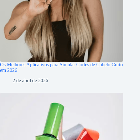
Os Melhores Aplicativos para Simular Cortes de Cabelo Curto
em 2026
2 de abril de 2026