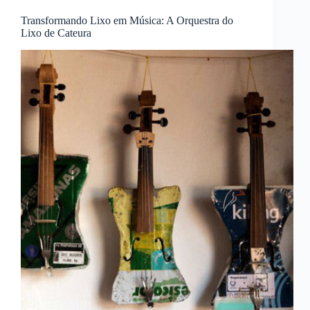
Transformando Lixo em Música: A Orquestra do
Lixo de Cateura