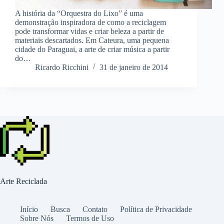
A história da “Orquestra do Lixo” é uma
demonstração inspiradora de como a reciclagem
pode transformar vidas e criar beleza a partir de
materiais descartados. Em Cateura, uma pequena
cidade do Paraguai, a arte de criar música a partir
do…
Ricardo Ricchini
31 de janeiro de 2014
Arte Reciclada
Início
Busca
Contato
Política de Privacidade
Sobre Nós
Termos de Uso