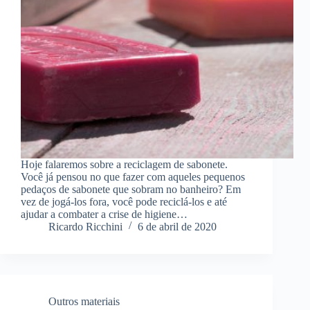
Hoje falaremos sobre a reciclagem de sabonete.
Você já pensou no que fazer com aqueles pequenos
pedaços de sabonete que sobram no banheiro? Em
vez de jogá-los fora, você pode reciclá-los e até
ajudar a combater a crise de higiene…
Ricardo Ricchini
6 de abril de 2020
Outros materiais