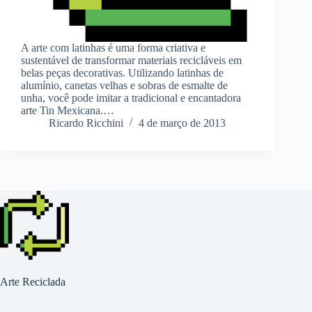
A arte com latinhas é uma forma criativa e
sustentável de transformar materiais recicláveis em
belas peças decorativas. Utilizando latinhas de
alumínio, canetas velhas e sobras de esmalte de
unha, você pode imitar a tradicional e encantadora
arte Tin Mexicana.…
Ricardo Ricchini
4 de março de 2013
Arte Reciclada