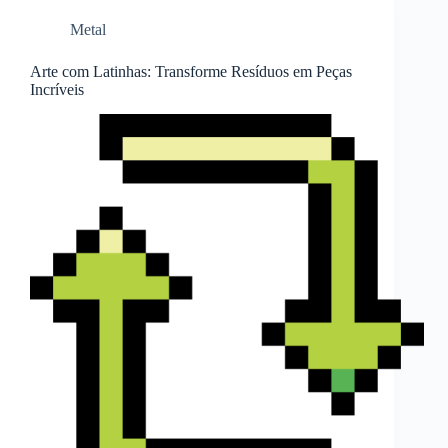
Metal
Arte com Latinhas: Transforme Resíduos em Peças
Incríveis