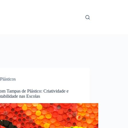
Plásticos
om Tampas de Plástico: Criatividade e
tabilidade nas Escolas