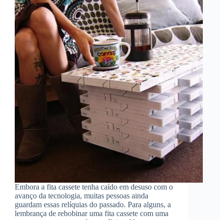
Embora a fita cassete tenha caído em desuso com o
avanço da tecnologia, muitas pessoas ainda
guardam essas relíquias do passado. Para alguns, a
lembrança de rebobinar uma fita cassete com uma