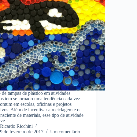
de tampas de plástico em atividades
vas tem se tornado uma tendência cada vez
omum em escolas, oficinas e projetos
ivos. Além de incentivar a reciclagem e o
nsciente de materiais, esse tipo de atividade
ove…
Ricardo Ricchini
9 de fevereiro de 2017
Um comentário