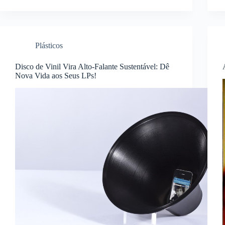
Plásticos
Disco de Vinil Vira Alto-Falante Sustentável: Dê
Nova Vida aos Seus LPs!