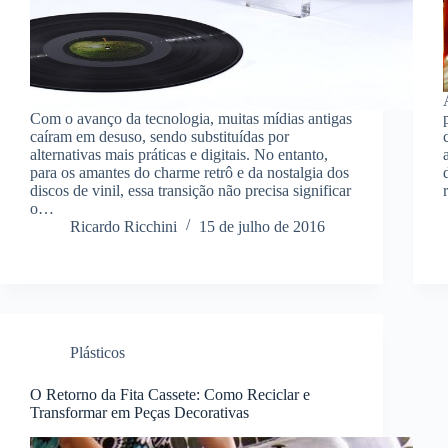
Com o avanço da tecnologia, muitas mídias antigas
caíram em desuso, sendo substituídas por
alternativas mais práticas e digitais. No entanto,
para os amantes do charme retrô e da nostalgia dos
discos de vinil, essa transição não precisa significar
o…
Ricardo Ricchini
15 de julho de 2016
Plásticos
O Retorno da Fita Cassete: Como Reciclar e
Transformar em Peças Decorativas