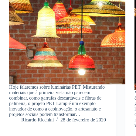
Hoje falaremos sobre luminárias PET. Misturando
materiais que à primeira vista não parecem
combinar, como garrafas descartáveis e fibras de
palmeira, o projeto PET Lamp é um exemplo
inovador de como a ecoinovação, o artesanato e
projetos sociais podem transformar…
Ricardo Ricchini
28 de fevereiro de 2020