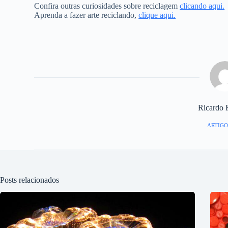
Confira outras curiosidades sobre reciclagem
clicando aqui.
Aprenda a fazer arte reciclando,
clique aqui.
Ricardo 
ARTIGO
Posts relacionados