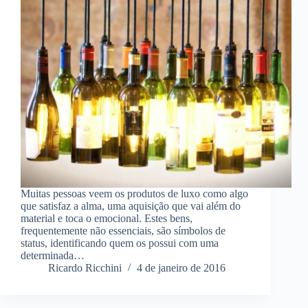
Muitas pessoas veem os produtos de luxo como algo
que satisfaz a alma, uma aquisição que vai além do
material e toca o emocional. Estes bens,
frequentemente não essenciais, são símbolos de
status, identificando quem os possui com uma
determinada…
Ricardo Ricchini
4 de janeiro de 2016