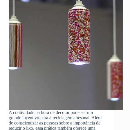
A criatividade na hora de decorar pode ser um
grande incentivo para a reciclagem artesanal. Além
de conscientizar as pessoas sobre a importância de
reduzir o lixo, essa prática também oferece uma