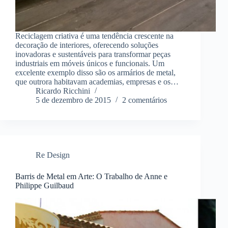
Reciclagem criativa é uma tendência crescente na
decoração de interiores, oferecendo soluções
inovadoras e sustentáveis para transformar peças
industriais em móveis únicos e funcionais. Um
excelente exemplo disso são os armários de metal,
que outrora habitavam academias, empresas e os…
Ricardo Ricchini
5 de dezembro de 2015
2 comentários
Re Design
Barris de Metal em Arte: O Trabalho de Anne e
Philippe Guilbaud