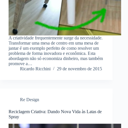
A criatividade frequentemente surge da necessidade.
Transformar uma mesa de centro em uma mesa de
jantar é um exemplo perfeito de como resolver um
problema de forma inovadora e econômica. Esta
abordagem não só economiza dinheiro, mas também
promove a…
Ricardo Ricchini
29 de novembro de 2015
Re Design
Reciclagem Criativa: Dando Nova Vida às Latas de
Spray