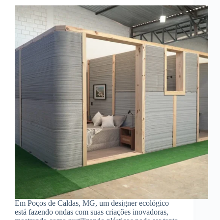
Em Poços de Caldas, MG, um designer ecológico
está fazendo ondas com suas criações inovadoras,