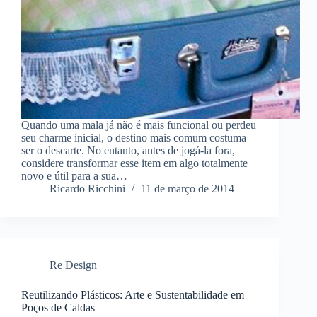
Quando uma mala já não é mais funcional ou perdeu
seu charme inicial, o destino mais comum costuma
ser o descarte. No entanto, antes de jogá-la fora,
considere transformar esse item em algo totalmente
novo e útil para a sua…
Ricardo Ricchini
11 de março de 2014
Re Design
Reutilizando Plásticos: Arte e Sustentabilidade em
Poços de Caldas