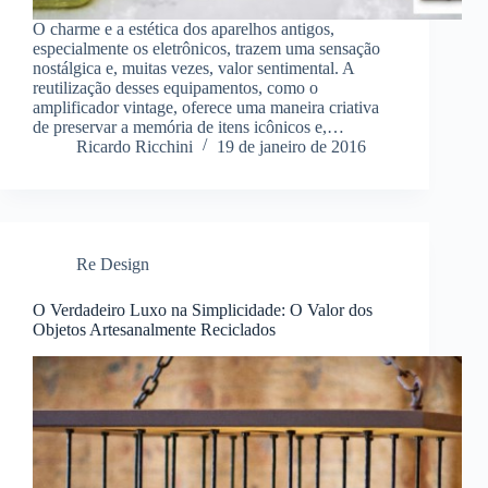
O charme e a estética dos aparelhos antigos,
especialmente os eletrônicos, trazem uma sensação
nostálgica e, muitas vezes, valor sentimental. A
reutilização desses equipamentos, como o
amplificador vintage, oferece uma maneira criativa
de preservar a memória de itens icônicos e,…
Ricardo Ricchini
19 de janeiro de 2016
Re Design
O Verdadeiro Luxo na Simplicidade: O Valor dos
Objetos Artesanalmente Reciclados