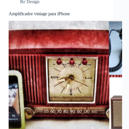
Re Design
Amplificador vintage para iPhone