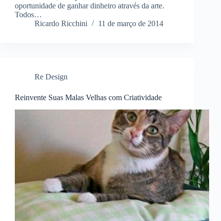
oportunidade de ganhar dinheiro através da arte.
Todos…
Ricardo Ricchini
11 de março de 2014
Re Design
Reinvente Suas Malas Velhas com Criatividade