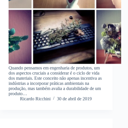
Quando pensamos em engenharia de produtos, um
dos aspectos cruciais a considerar é o ciclo de vida
dos materiais. Este conceito não apenas incentiva as
indústrias a incorporar práticas ambientais na
produção, mas também avalia a durabilidade de um
produto…
Ricardo Ricchini
30 de abril de 2019