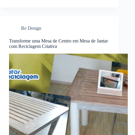
Re Design
Transforme uma Mesa de Centro em Mesa de Jantar
com Reciclagem Criativa