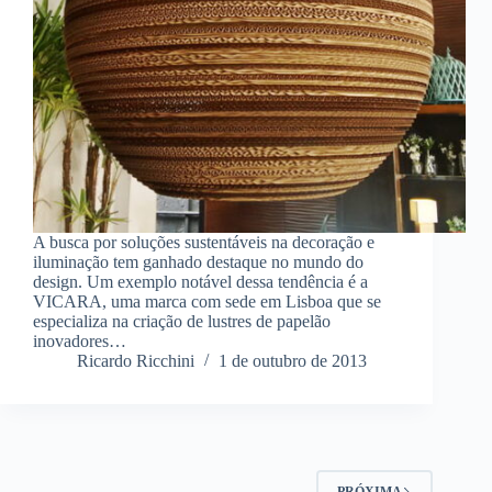
A busca por soluções sustentáveis na decoração e
iluminação tem ganhado destaque no mundo do
design. Um exemplo notável dessa tendência é a
VICARA, uma marca com sede em Lisboa que se
especializa na criação de lustres de papelão
inovadores…
Ricardo Ricchini
1 de outubro de 2013
PRÓXIMA