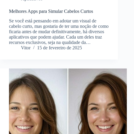
Melhores Apps para Simular Cabelos Curtos
Se você está pensando em adotar um visual de
cabelo curto, mas gostaria de ter uma noção de como
ficaria antes de mudar definitivamente, há diversos
aplicativos que podem ajudar. Cada um deles traz
recursos exclusivos, seja na qualidade da…
Vitor
15 de fevereiro de 2025