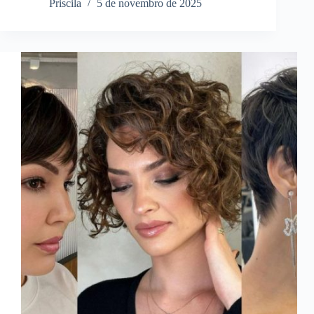
Priscila
5 de novembro de 2025