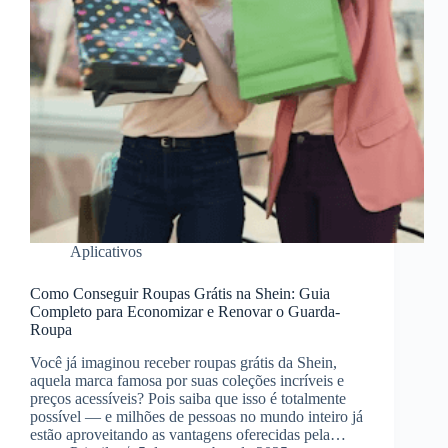
Aplicativos
Como Conseguir Roupas Grátis na Shein: Guia
Completo para Economizar e Renovar o Guarda-
Roupa
Você já imaginou receber roupas grátis da Shein,
aquela marca famosa por suas coleções incríveis e
preços acessíveis? Pois saiba que isso é totalmente
possível — e milhões de pessoas no mundo inteiro já
estão aproveitando as vantagens oferecidas pela…