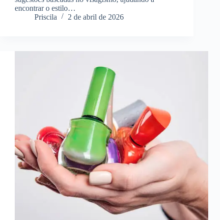
encontrar o estilo…
Priscila
2 de abril de 2026