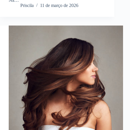
Na…
Priscila
11 de março de 2026