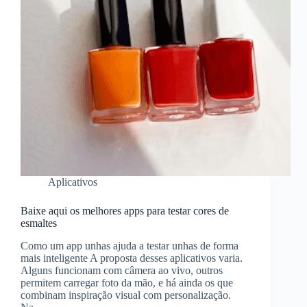
Aplicativos
Baixe aqui os melhores apps para testar cores de
esmaltes
Como um app unhas ajuda a testar unhas de forma
mais inteligente A proposta desses aplicativos varia.
Alguns funcionam com câmera ao vivo, outros
permitem carregar foto da mão, e há ainda os que
combinam inspiração visual com personalização.