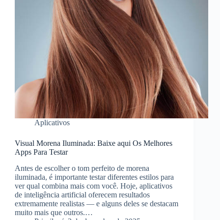
Aplicativos
Visual Morena Iluminada: Baixe aqui Os Melhores
Apps Para Testar
Antes de escolher o tom perfeito de morena
iluminada, é importante testar diferentes estilos para
ver qual combina mais com você. Hoje, aplicativos
de inteligência artificial oferecem resultados
extremamente realistas — e alguns deles se destacam
muito mais que outros.…