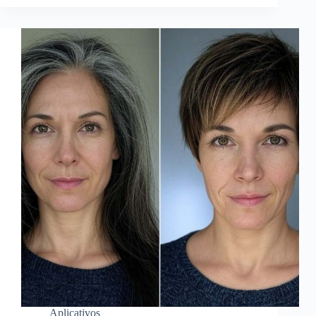
Aplicativos