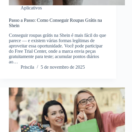
Aplicativos
Passo a Passo: Como Conseguir Roupas Grátis na
Shein
Conseguir roupas grátis na Shein é mais fácil do que
parece — e existem várias formas legítimas de
aproveitar essa oportunidade. Você pode participar
do Free Trial Center, onde a marca envia peças
gratuitamente para teste; acumular pontos diários
ao…
Priscila
5 de novembro de 2025