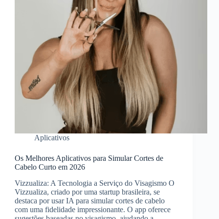
Aplicativos
Os Melhores Aplicativos para Simular Cortes de
Cabelo Curto em 2026
Vizzualiza: A Tecnologia a Serviço do Visagismo O
Vizzualiza, criado por uma startup brasileira, se
destaca por usar IA para simular cortes de cabelo
com uma fidelidade impressionante. O app oferece
sugestões baseadas no visagismo, ajudando a