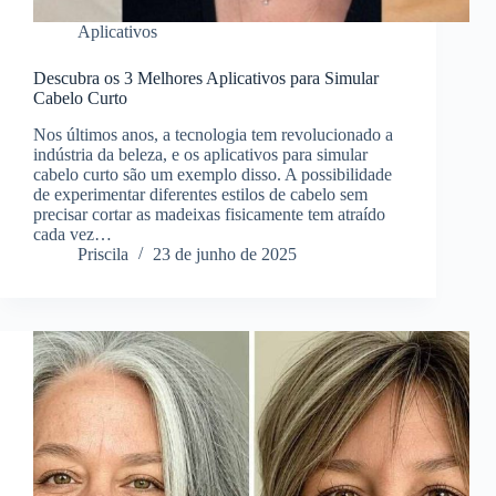
Aplicativos
Descubra os 3 Melhores Aplicativos para Simular
Cabelo Curto
Nos últimos anos, a tecnologia tem revolucionado a
indústria da beleza, e os aplicativos para simular
cabelo curto são um exemplo disso. A possibilidade
de experimentar diferentes estilos de cabelo sem
precisar cortar as madeixas fisicamente tem atraído
cada vez…
Priscila
23 de junho de 2025