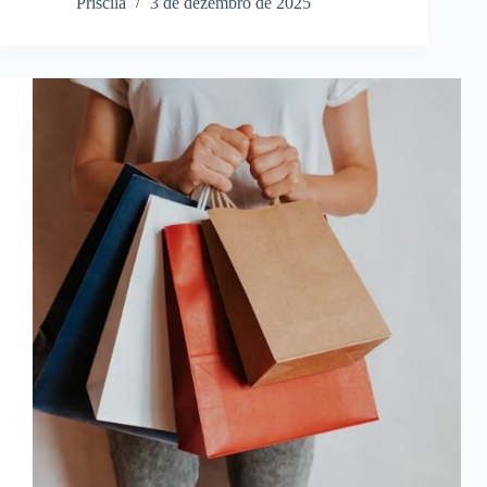
Priscila
3 de dezembro de 2025