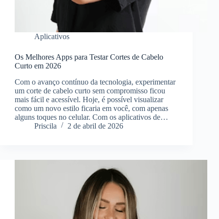
Aplicativos
Os Melhores Apps para Testar Cortes de Cabelo
Curto em 2026
Com o avanço contínuo da tecnologia, experimentar
um corte de cabelo curto sem compromisso ficou
mais fácil e acessível. Hoje, é possível visualizar
como um novo estilo ficaria em você, com apenas
alguns toques no celular. Com os aplicativos de…
Priscila
2 de abril de 2026