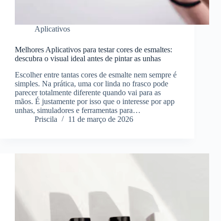
Aplicativos
Melhores Aplicativos para testar cores de esmaltes:
descubra o visual ideal antes de pintar as unhas
Escolher entre tantas cores de esmalte nem sempre é
simples. Na prática, uma cor linda no frasco pode
parecer totalmente diferente quando vai para as
mãos. É justamente por isso que o interesse por app
unhas, simuladores e ferramentas para…
Priscila
11 de março de 2026