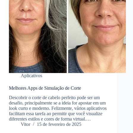
Aplicativos
Melhores Apps de Simulação de Corte
Descobrir o corte de cabelo perfeito pode ser um
desafio, principalmente se a ideia for apostar em um
look curto e moderno. Felizmente, vários aplicativos
facilitam essa tarefa ao permitir que você visualize
diferentes estilos e cores de forma virtual.…
Vitor
15 de fevereiro de 2025