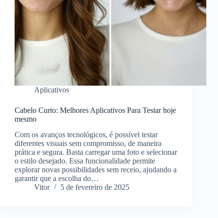
Aplicativos
Cabelo Curto: Melhores Aplicativos Para Testar hoje
mesmo
Com os avanços tecnológicos, é possível testar
diferentes visuais sem compromisso, de maneira
prática e segura. Basta carregar uma foto e selecionar
o estilo desejado. Essa funcionalidade permite
explorar novas possibilidades sem receio, ajudando a
garantir que a escolha do…
Vitor
5 de fevereiro de 2025