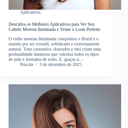
Aplicativos
Descubra os Melhores Aplicativos para Ver Seu
Cabelo Morena Iluminada e Testar o Look Perfeito
O estilo morena iluminada conquistou o Brasil e o
mundo por ser versátil, sofisticado e extremamente
natural. Tons caramelos, dourados e mel criam uma
profundidade luminosa que valoriza todos os tipos
de pele e formatos de rosto. E, graças à…
Priscila
3 de dezembro de 2025