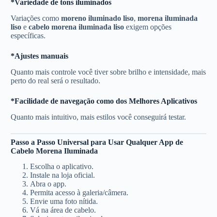
*
Variedade de tons iluminados
Variações como
moreno iluminado liso
,
morena iluminada
liso
e
cabelo morena iluminada liso
exigem opções
específicas.
*
Ajustes manuais
Quanto mais controle você tiver sobre brilho e intensidade, mais
perto do real será o resultado.
*
Facilidade de navegação
como dos Melhores Aplicativos
Quanto mais intuitivo, mais estilos você conseguirá testar.
Passo a Passo Universal para Usar Qualquer App de
Cabelo Morena Iluminada
Escolha o aplicativo.
Instale na loja oficial.
Abra o app.
Permita acesso à galeria/câmera.
Envie uma foto nítida.
Vá na área de cabelo.