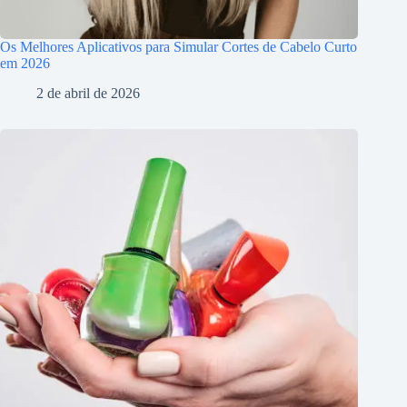
Os Melhores Aplicativos para Simular Cortes de Cabelo Curto
em 2026
2 de abril de 2026