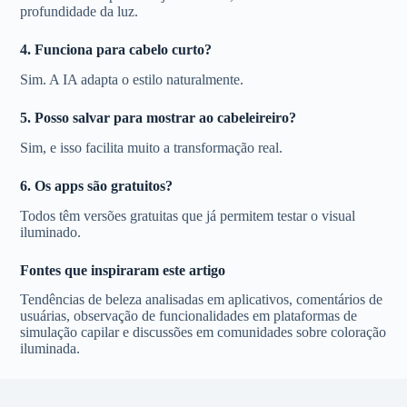
profundidade da luz.
4. Funciona para cabelo curto?
Sim. A IA adapta o estilo naturalmente.
5. Posso salvar para mostrar ao cabeleireiro?
Sim, e isso facilita muito a transformação real.
6. Os apps são gratuitos?
Todos têm versões gratuitas que já permitem testar o visual
iluminado.
Fontes que inspiraram este artigo
Tendências de beleza analisadas em aplicativos, comentários de
usuárias, observação de funcionalidades em plataformas de
simulação capilar e discussões em comunidades sobre coloração
iluminada.