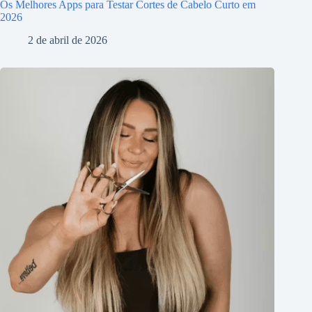
Os Melhores Apps para Testar Cortes de Cabelo Curto em
2026
2 de abril de 2026