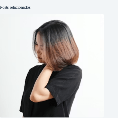
Posts relacionados