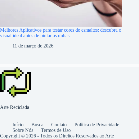
Melhores Aplicativos para testar cores de esmaltes: descubra o
visual ideal antes de pintar as unhas
11 de março de 2026
Arte Reciclada
Início
Busca
Contato
Política de Privacidade
Sobre Nós
Termos de Uso
Copyright © 2026 - Todos os Direitos Reservados ao Arte