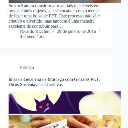
Se você adora transformar materiais recicláveis em
novos e úteis objetos, vai se encantar com a técnica
de fazer uma bolsa de PET. Este processo não só é
criativo e divertido, mas também é uma maneira
excelente de contribuir para…
Ricardo Ricchini
29 de janeiro de 2016
4 comentários
Plástico
Ímãs de Geladeira de Morcego com Garrafas PET:
Dicas Sustentáveis e Criativas