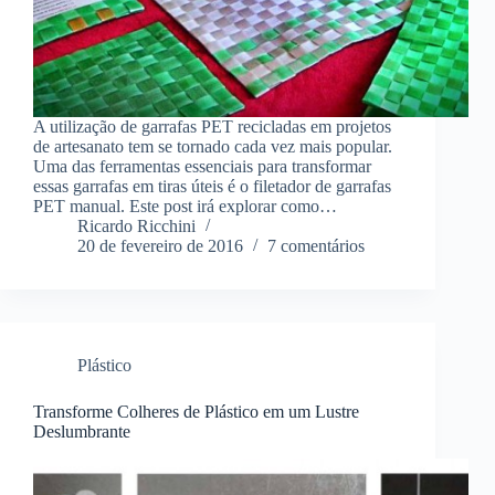
A utilização de garrafas PET recicladas em projetos
de artesanato tem se tornado cada vez mais popular.
Uma das ferramentas essenciais para transformar
essas garrafas em tiras úteis é o filetador de garrafas
PET manual. Este post irá explorar como…
Ricardo Ricchini
20 de fevereiro de 2016
7 comentários
Plástico
Transforme Colheres de Plástico em um Lustre
Deslumbrante