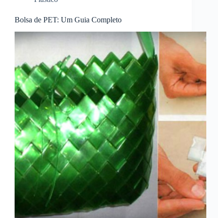
Bolsa de PET: Um Guia Completo