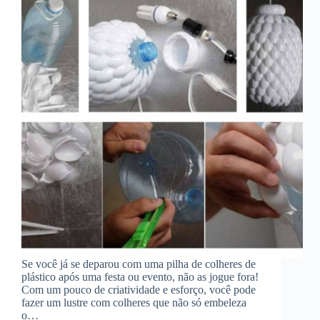
Se você já se deparou com uma pilha de colheres de
plástico após uma festa ou evento, não as jogue fora!
Com um pouco de criatividade e esforço, você pode
fazer um lustre com colheres que não só embeleza
o…