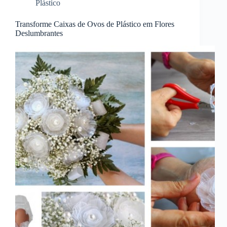
Plástico
Transforme Caixas de Ovos de Plástico em Flores
Deslumbrantes