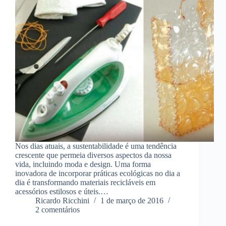
Nos dias atuais, a sustentabilidade é uma tendência
crescente que permeia diversos aspectos da nossa
vida, incluindo moda e design. Uma forma
inovadora de incorporar práticas ecológicas no dia a
dia é transformando materiais recicláveis em
acessórios estilosos e úteis.…
Ricardo Ricchini
1 de março de 2016
2 comentários