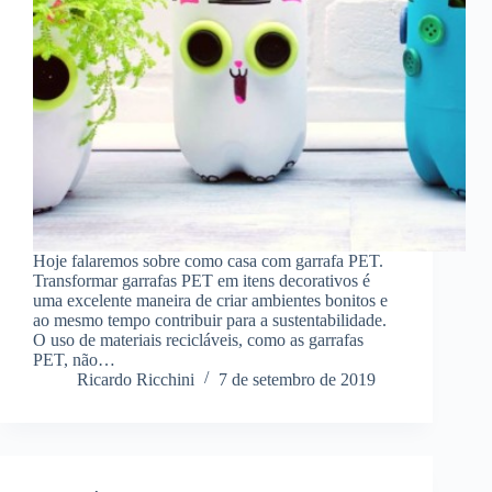
Hoje falaremos sobre como casa com garrafa PET.
Transformar garrafas PET em itens decorativos é
uma excelente maneira de criar ambientes bonitos e
ao mesmo tempo contribuir para a sustentabilidade.
O uso de materiais recicláveis, como as garrafas
PET, não…
Ricardo Ricchini
7 de setembro de 2019