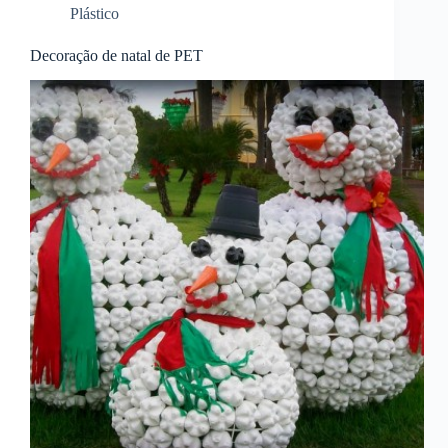
Plástico
Decoração de natal de PET