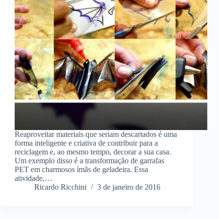
Reaproveitar materiais que seriam descartados é uma
forma inteligente e criativa de contribuir para a
reciclagem e, ao mesmo tempo, decorar a sua casa.
Um exemplo disso é a transformação de garrafas
PET em charmosos ímãs de geladeira. Essa
atividade,…
Ricardo Ricchini
3 de janeiro de 2016