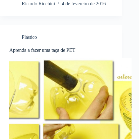
Ricardo Ricchini
4 de fevereiro de 2016
Plástico
Aprenda a fazer uma taça de PET