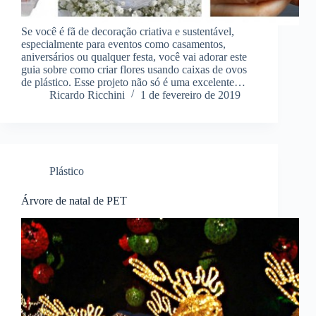
Se você é fã de decoração criativa e sustentável,
especialmente para eventos como casamentos,
aniversários ou qualquer festa, você vai adorar este
guia sobre como criar flores usando caixas de ovos
de plástico. Esse projeto não só é uma excelente…
Ricardo Ricchini
1 de fevereiro de 2019
Plástico
Árvore de natal de PET