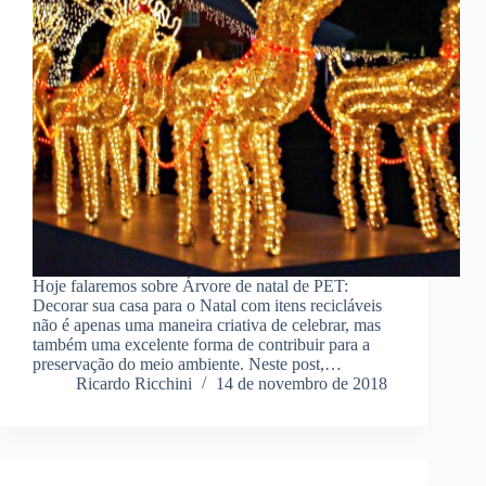
Hoje falaremos sobre Árvore de natal de PET:
Decorar sua casa para o Natal com itens recicláveis
não é apenas uma maneira criativa de celebrar, mas
também uma excelente forma de contribuir para a
preservação do meio ambiente. Neste post,…
Ricardo Ricchini
14 de novembro de 2018