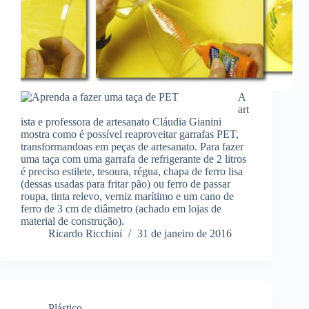
A
art
ista e professora de artesanato Cláudia Gianini
mostra como é possível reaproveitar garrafas PET,
transformandoas em peças de artesanato. Para fazer
uma taça com uma garrafa de refrigerante de 2 litros
é preciso estilete, tesoura, régua, chapa de ferro lisa
(dessas usadas para fritar pão) ou ferro de passar
roupa, tinta relevo, verniz marítimo e um cano de
ferro de 3 cm de diâmetro (achado em lojas de
material de construção).
Ricardo Ricchini
31 de janeiro de 2016
Plástico