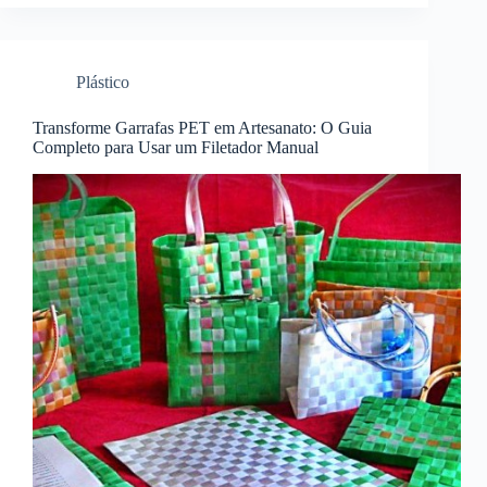
Plástico
Transforme Garrafas PET em Artesanato: O Guia
Completo para Usar um Filetador Manual