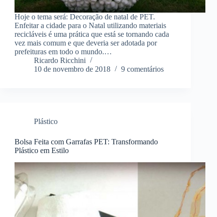
Hoje o tema será: Decoração de natal de PET.
Enfeitar a cidade para o Natal utilizando materiais
recicláveis é uma prática que está se tornando cada
vez mais comum e que deveria ser adotada por
prefeituras em todo o mundo.…
Ricardo Ricchini
10 de novembro de 2018
9 comentários
Plástico
Bolsa Feita com Garrafas PET: Transformando
Plástico em Estilo