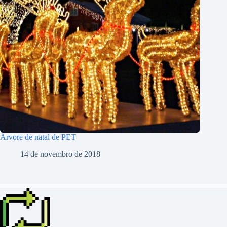
Árvore de natal de PET
14 de novembro de 2018