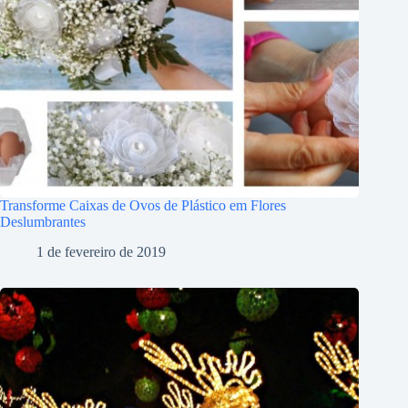
Transforme Caixas de Ovos de Plástico em Flores
Deslumbrantes
1 de fevereiro de 2019