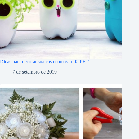
Dicas para decorar sua casa com garrafa PET
7 de setembro de 2019