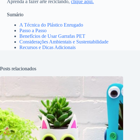
Aprenda a fazer arte reciclando,
clique aqui.
Sumário
A Técnica do Plástico Enrugado
Passo a Passo
Benefícios de Usar Garrafas PET
Considerações Ambientais e Sustentabilidade
Recursos e Dicas Adicionais
Posts relacionados