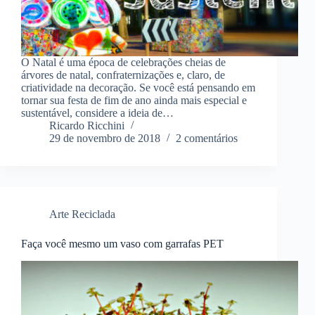
O Natal é uma época de celebrações cheias de
árvores de natal, confraternizações e, claro, de
criatividade na decoração. Se você está pensando em
tornar sua festa de fim de ano ainda mais especial e
sustentável, considere a ideia de…
Ricardo Ricchini
29 de novembro de 2018
2 comentários
Arte Reciclada
Faça você mesmo um vaso com garrafas PET