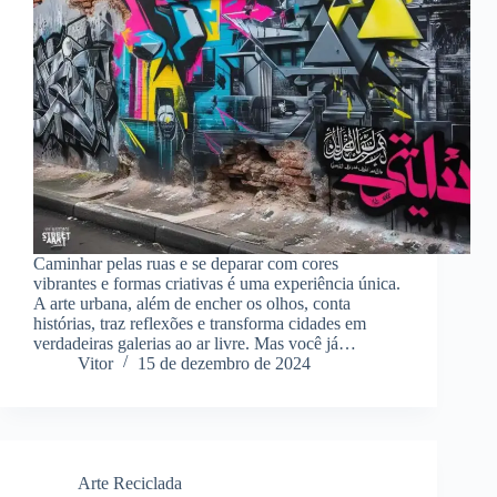
Caminhar pelas ruas e se deparar com cores
vibrantes e formas criativas é uma experiência única.
A arte urbana, além de encher os olhos, conta
histórias, traz reflexões e transforma cidades em
verdadeiras galerias ao ar livre. Mas você já…
Vitor
15 de dezembro de 2024
Arte Reciclada