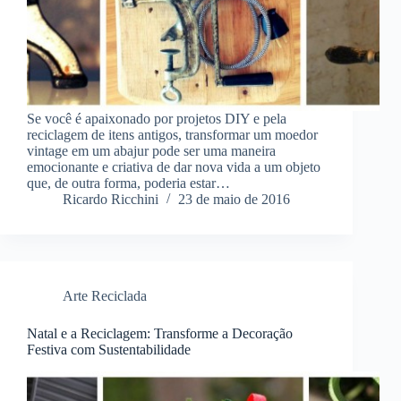
Se você é apaixonado por projetos DIY e pela
reciclagem de itens antigos, transformar um moedor
vintage em um abajur pode ser uma maneira
emocionante e criativa de dar nova vida a um objeto
que, de outra forma, poderia estar…
Ricardo Ricchini
23 de maio de 2016
Arte Reciclada
Natal e a Reciclagem: Transforme a Decoração
Festiva com Sustentabilidade