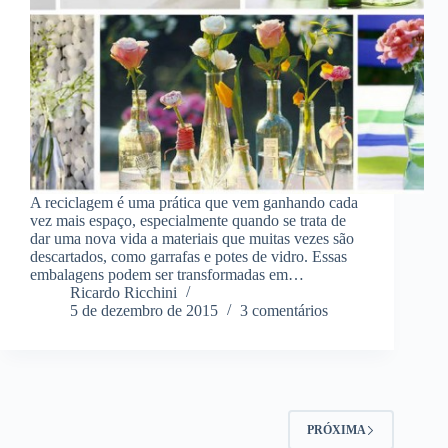
A reciclagem é uma prática que vem ganhando cada
vez mais espaço, especialmente quando se trata de
dar uma nova vida a materiais que muitas vezes são
descartados, como garrafas e potes de vidro. Essas
embalagens podem ser transformadas em…
Ricardo Ricchini
5 de dezembro de 2015
3 comentários
PRÓXIMA