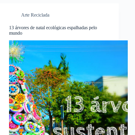
Arte Reciclada
13 árvores de natal ecológicas espalhadas pelo
mundo