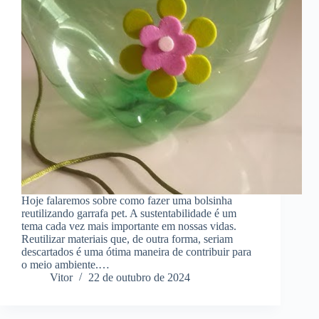
Hoje falaremos sobre como fazer uma bolsinha
reutilizando garrafa pet. A sustentabilidade é um
tema cada vez mais importante em nossas vidas.
Reutilizar materiais que, de outra forma, seriam
descartados é uma ótima maneira de contribuir para
o meio ambiente.…
Vitor
22 de outubro de 2024