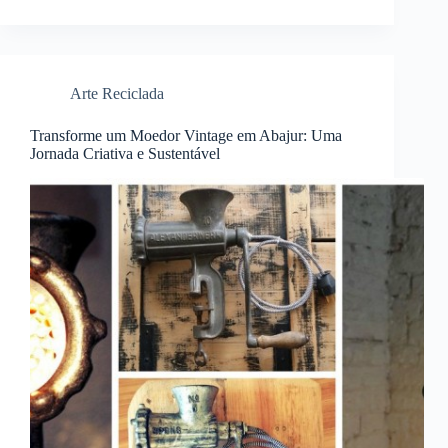
Arte Reciclada
Transforme um Moedor Vintage em Abajur: Uma
Jornada Criativa e Sustentável