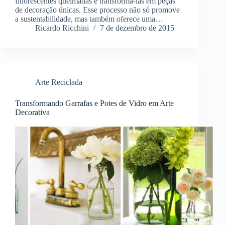
fluorescentes queimadas é transformá-las em peças
de decoração únicas. Esse processo não só promove
a sustentabilidade, mas também oferece uma…
Ricardo Ricchini
7 de dezembro de 2015
Arte Reciclada
Transformando Garrafas e Potes de Vidro em Arte
Decorativa