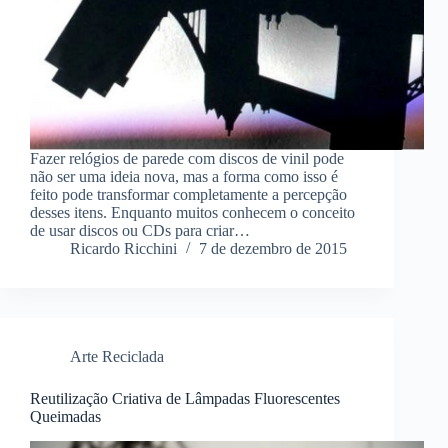
Fazer relógios de parede com discos de vinil pode
não ser uma ideia nova, mas a forma como isso é
feito pode transformar completamente a percepção
desses itens. Enquanto muitos conhecem o conceito
de usar discos ou CDs para criar…
Ricardo Ricchini
7 de dezembro de 2015
Arte Reciclada
Reutilização Criativa de Lâmpadas Fluorescentes
Queimadas