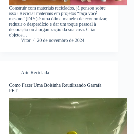
Construir com materiais reciclados, já pensou sobre
isso? Reciclar materiais em projetos “faça você
mesmo” (DIY) é uma ótima maneira de economizar,
reduzir o desperdício e dar um toque pessoal à
decoração ou à organização da sua casa. Criar
objetos…
Vitor
20 de novembro de 2024
Arte Reciclada
Como Fazer Uma Bolsinha Reutilizando Garrafa
PET