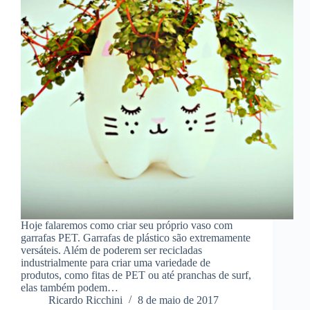
Hoje falaremos como criar seu próprio vaso com
garrafas PET. Garrafas de plástico são extremamente
versáteis. Além de poderem ser recicladas
industrialmente para criar uma variedade de
produtos, como fitas de PET ou até pranchas de surf,
elas também podem…
Ricardo Ricchini
8 de maio de 2017