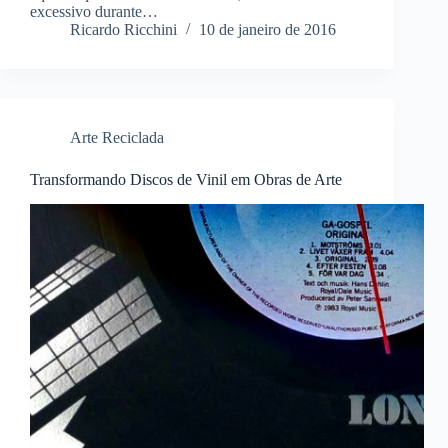
excessivo durante…
Ricardo Ricchini
10 de janeiro de 2016
Arte Reciclada
Transformando Discos de Vinil em Obras de Arte