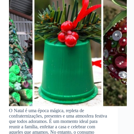
O Natal é uma época mágica, repleta de
confraternizações, presentes e uma atmosfera festiva
que todos adoramos. É um momento ideal para
reunir a família, enfeitar a casa e celebrar com
aqueles que amamos. No entanto, o consumo