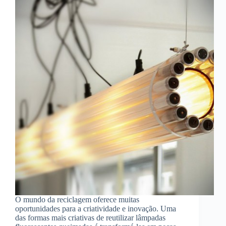
O mundo da reciclagem oferece muitas
oportunidades para a criatividade e inovação. Uma
das formas mais criativas de reutilizar lâmpadas