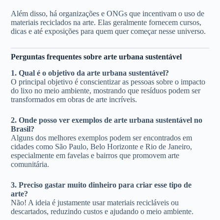
Além disso, há organizações e ONGs que incentivam o uso de
materiais reciclados na arte. Elas geralmente fornecem cursos,
dicas e até exposições para quem quer começar nesse universo.
Perguntas frequentes sobre arte urbana sustentável
1. Qual é o objetivo da arte urbana sustentável?
O principal objetivo é conscientizar as pessoas sobre o impacto
do lixo no meio ambiente, mostrando que resíduos podem ser
transformados em obras de arte incríveis.
2. Onde posso ver exemplos de arte urbana sustentável no
Brasil?
Alguns dos melhores exemplos podem ser encontrados em
cidades como São Paulo, Belo Horizonte e Rio de Janeiro,
especialmente em favelas e bairros que promovem arte
comunitária.
3. Preciso gastar muito dinheiro para criar esse tipo de
arte?
Não! A ideia é justamente usar materiais recicláveis ou
descartados, reduzindo custos e ajudando o meio ambiente.