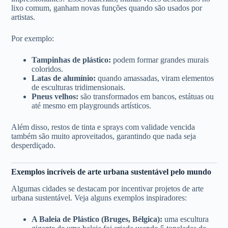
lixo comum, ganham novas funções quando são usados por
artistas.
Por exemplo:
Tampinhas de plástico:
podem formar grandes murais
coloridos.
Latas de alumínio:
quando amassadas, viram elementos
de esculturas tridimensionais.
Pneus velhos:
são transformados em bancos, estátuas ou
até mesmo em playgrounds artísticos.
Além disso, restos de tinta e sprays com validade vencida
também são muito aproveitados, garantindo que nada seja
desperdiçado.
Exemplos incríveis de arte urbana sustentável pelo mundo
Algumas cidades se destacam por incentivar projetos de arte
urbana sustentável. Veja alguns exemplos inspiradores:
A Baleia de Plástico (Bruges, Bélgica):
uma escultura