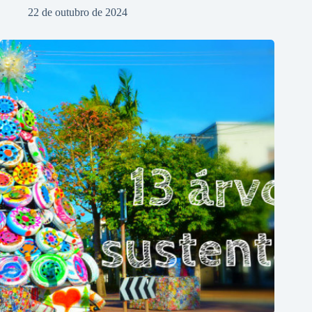
22 de outubro de 2024