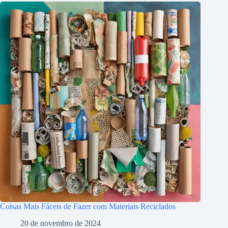
Coisas Mais Fáceis de Fazer com Materiais Reciclados
20 de novembro de 2024