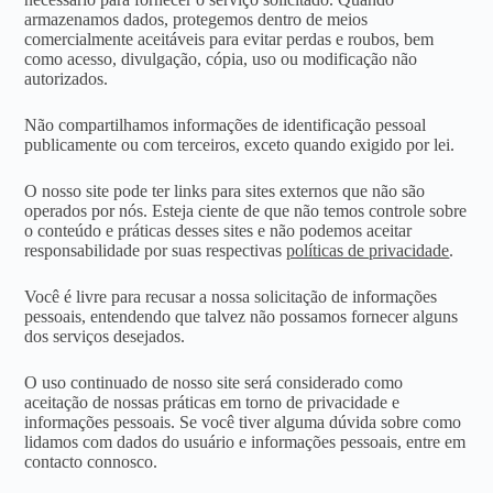
armazenamos dados, protegemos dentro de meios
comercialmente aceitáveis ​​para evitar perdas e roubos, bem
como acesso, divulgação, cópia, uso ou modificação não
autorizados.
Não compartilhamos informações de identificação pessoal
publicamente ou com terceiros, exceto quando exigido por lei.
O nosso site pode ter links para sites externos que não são
operados por nós. Esteja ciente de que não temos controle sobre
o conteúdo e práticas desses sites e não podemos aceitar
responsabilidade por suas respectivas
políticas de privacidade
.
Você é livre para recusar a nossa solicitação de informações
pessoais, entendendo que talvez não possamos fornecer alguns
dos serviços desejados.
O uso continuado de nosso site será considerado como
aceitação de nossas práticas em torno de privacidade e
informações pessoais. Se você tiver alguma dúvida sobre como
lidamos com dados do usuário e informações pessoais, entre em
contacto connosco.