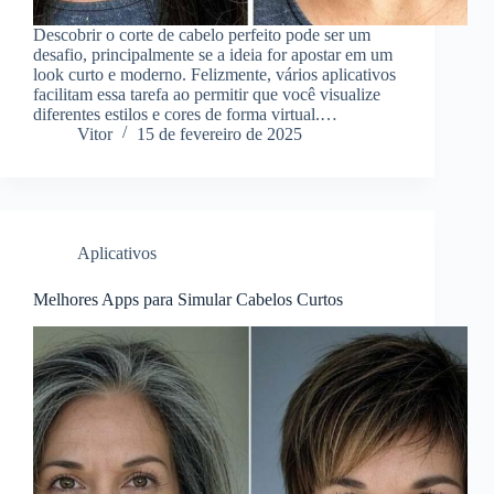
Descobrir o corte de cabelo perfeito pode ser um
desafio, principalmente se a ideia for apostar em um
look curto e moderno. Felizmente, vários aplicativos
facilitam essa tarefa ao permitir que você visualize
diferentes estilos e cores de forma virtual.…
Vitor
15 de fevereiro de 2025
Aplicativos
Melhores Apps para Simular Cabelos Curtos