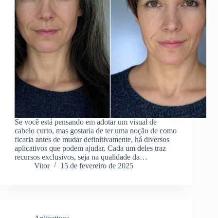
Se você está pensando em adotar um visual de
cabelo curto, mas gostaria de ter uma noção de como
ficaria antes de mudar definitivamente, há diversos
aplicativos que podem ajudar. Cada um deles traz
recursos exclusivos, seja na qualidade da…
Vitor
15 de fevereiro de 2025