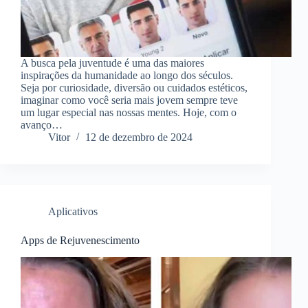
A busca pela juventude é uma das maiores
inspirações da humanidade ao longo dos séculos.
Seja por curiosidade, diversão ou cuidados estéticos,
imaginar como você seria mais jovem sempre teve
um lugar especial nas nossas mentes. Hoje, com o
avanço…
Vitor
12 de dezembro de 2024
Aplicativos
Apps de Rejuvenescimento