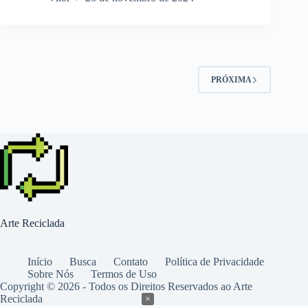
PRÓXIMA
Arte Reciclada
Início
Busca
Contato
Política de Privacidade
Sobre Nós
Termos de Uso
Copyright © 2026 - Todos os Direitos Reservados ao Arte
Reciclada
×