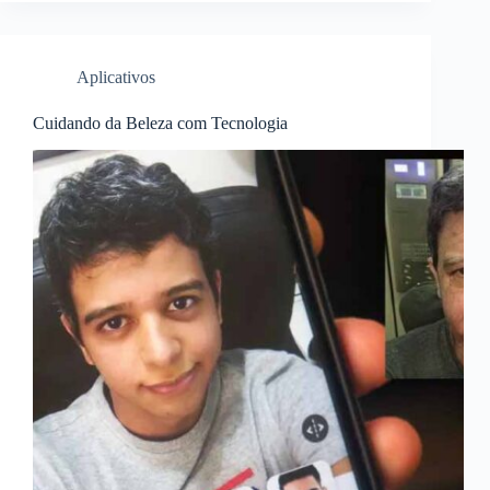
Aplicativos
Cuidando da Beleza com Tecnologia