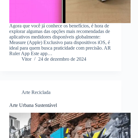
Agora que você já conhece os benefícios, é hora de
explorar algumas das opções mais recomendadas de
aplicativos medidores disponíveis globalmente:
Measure (Apple) Exclusivo para dispositivos iOS, é
ideal para quem busca praticidade com precisão. AR
Ruler App Este app…
Vitor
24 de dezembro de 2024
Arte Reciclada
Arte Urbana Sustentável