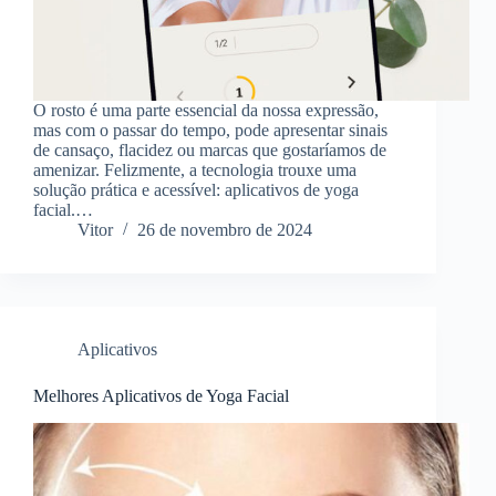
O rosto é uma parte essencial da nossa expressão,
mas com o passar do tempo, pode apresentar sinais
de cansaço, flacidez ou marcas que gostaríamos de
amenizar. Felizmente, a tecnologia trouxe uma
solução prática e acessível: aplicativos de yoga
facial.…
Vitor
26 de novembro de 2024
Aplicativos
Melhores Aplicativos de Yoga Facial