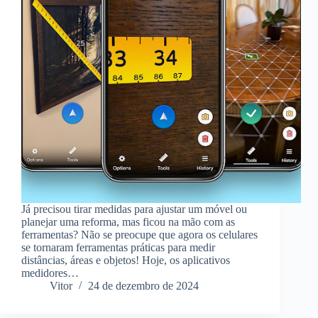
Já precisou tirar medidas para ajustar um móvel ou
planejar uma reforma, mas ficou na mão com as
ferramentas? Não se preocupe que agora os celulares
se tornaram ferramentas práticas para medir
distâncias, áreas e objetos! Hoje, os aplicativos
medidores…
Vitor
24 de dezembro de 2024