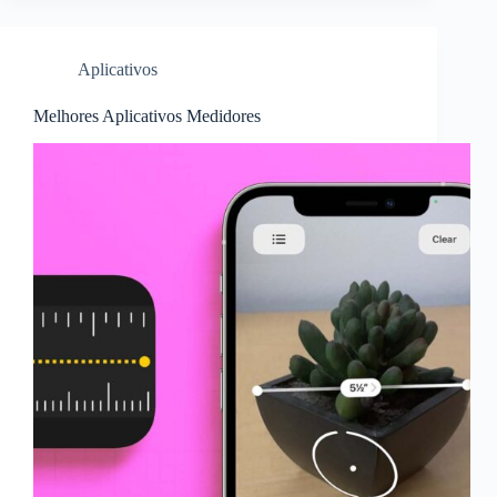
Aplicativos
Melhores Aplicativos Medidores