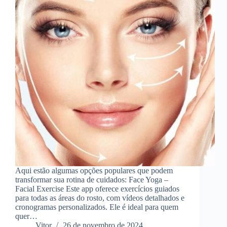
Aqui estão algumas opções populares que podem
transformar sua rotina de cuidados: Face Yoga –
Facial Exercise Este app oferece exercícios guiados
para todas as áreas do rosto, com vídeos detalhados e
cronogramas personalizados. Ele é ideal para quem
quer…
Vitor
26 de novembro de 2024