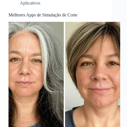
Aplicativos
Melhores Apps de Simulação de Corte