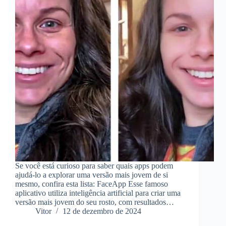
Se você está curioso para saber quais apps podem
ajudá-lo a explorar uma versão mais jovem de si
mesmo, confira esta lista: FaceApp Esse famoso
aplicativo utiliza inteligência artificial para criar uma
versão mais jovem do seu rosto, com resultados…
Vitor
12 de dezembro de 2024