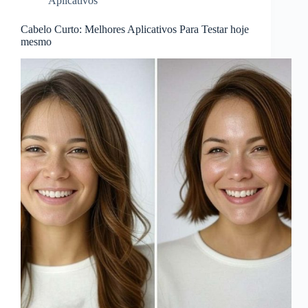
Aplicativos
Cabelo Curto: Melhores Aplicativos Para Testar hoje
mesmo