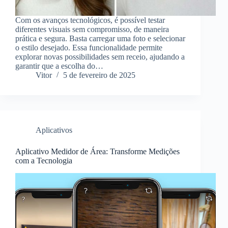
Com os avanços tecnológicos, é possível testar
diferentes visuais sem compromisso, de maneira
prática e segura. Basta carregar uma foto e selecionar
o estilo desejado. Essa funcionalidade permite
explorar novas possibilidades sem receio, ajudando a
garantir que a escolha do…
Vitor
5 de fevereiro de 2025
Aplicativos
Aplicativo Medidor de Área: Transforme Medições
com a Tecnologia