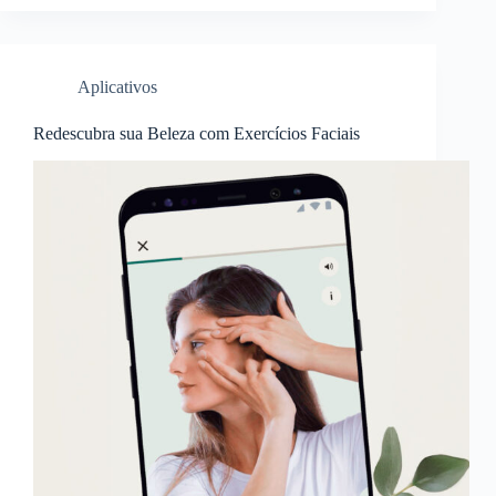
Aplicativos
Redescubra sua Beleza com Exercícios Faciais