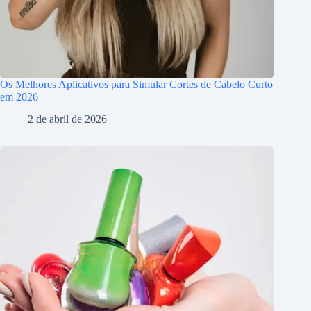
Os Melhores Aplicativos para Simular Cortes de Cabelo Curto
em 2026
2 de abril de 2026