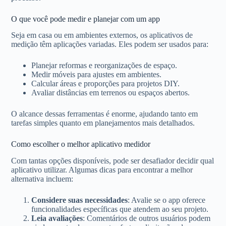
O que você pode medir e planejar com um app
Seja em casa ou em ambientes externos, os aplicativos de
medição têm aplicações variadas. Eles podem ser usados para:
Planejar reformas e reorganizações de espaço.
Medir móveis para ajustes em ambientes.
Calcular áreas e proporções para projetos DIY.
Avaliar distâncias em terrenos ou espaços abertos.
O alcance dessas ferramentas é enorme, ajudando tanto em
tarefas simples quanto em planejamentos mais detalhados.
Como escolher o melhor aplicativo medidor
Com tantas opções disponíveis, pode ser desafiador decidir qual
aplicativo utilizar. Algumas dicas para encontrar a melhor
alternativa incluem:
Considere suas necessidades
: Avalie se o app oferece
funcionalidades específicas que atendem ao seu projeto.
Leia avaliações
: Comentários de outros usuários podem