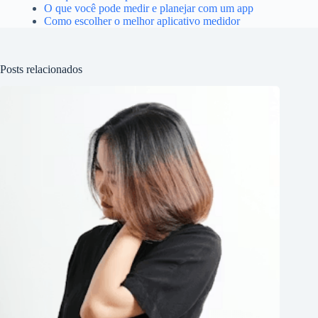
O que você pode medir e planejar com um app
Como escolher o melhor aplicativo medidor
Posts relacionados