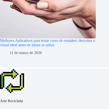
Melhores Aplicativos para testar cores de esmaltes: descubra o
visual ideal antes de pintar as unhas
11 de março de 2026
Arte Reciclada