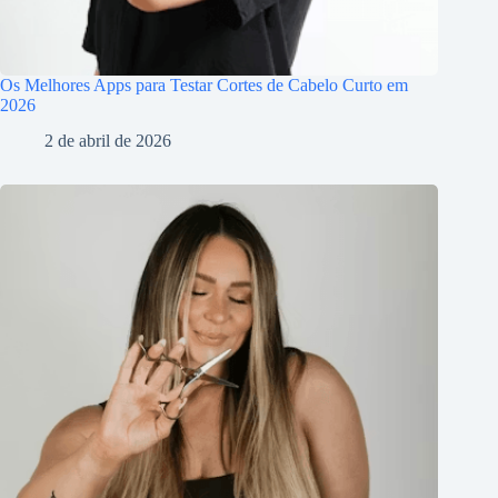
Os Melhores Apps para Testar Cortes de Cabelo Curto em
2026
2 de abril de 2026