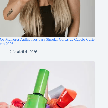
Os Melhores Aplicativos para Simular Cortes de Cabelo Curto
em 2026
2 de abril de 2026