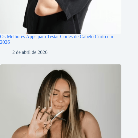
Os Melhores Apps para Testar Cortes de Cabelo Curto em
2026
2 de abril de 2026