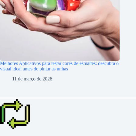
Melhores Aplicativos para testar cores de esmaltes: descubra o
visual ideal antes de pintar as unhas
11 de março de 2026