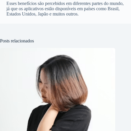
Esses benefícios são percebidos em diferentes partes do mundo,
já que os aplicativos estão disponíveis em países como Brasil,
Estados Unidos, Japão e muitos outros.
Posts relacionados