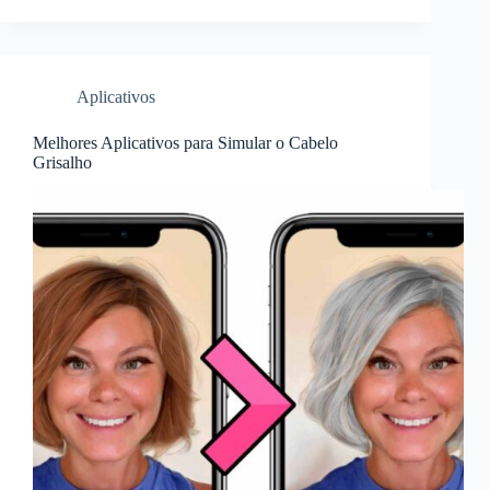
Aplicativos
Melhores Aplicativos para Simular o Cabelo
Grisalho