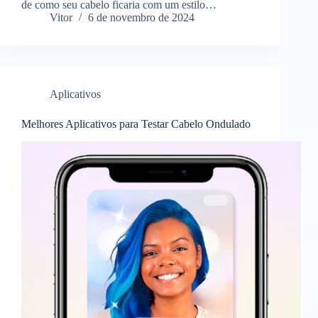
de como seu cabelo ficaria com um estilo…
Vitor
6 de novembro de 2024
Aplicativos
Melhores Aplicativos para Testar Cabelo Ondulado