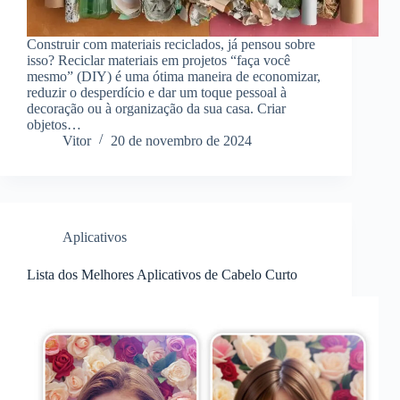
Construir com materiais reciclados, já pensou sobre
isso? Reciclar materiais em projetos “faça você
mesmo” (DIY) é uma ótima maneira de economizar,
reduzir o desperdício e dar um toque pessoal à
decoração ou à organização da sua casa. Criar
objetos…
Vitor
20 de novembro de 2024
Aplicativos
Lista dos Melhores Aplicativos de Cabelo Curto