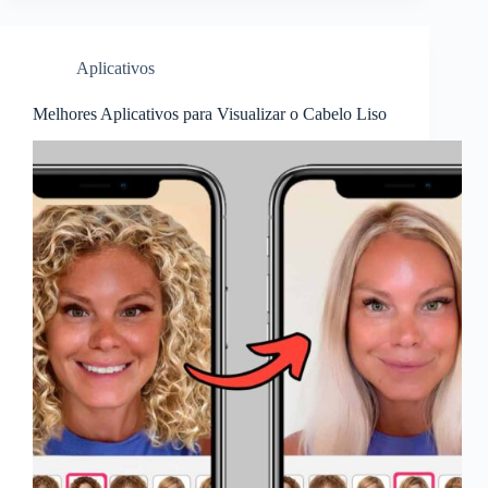
Aplicativos
Melhores Aplicativos para Visualizar o Cabelo Liso