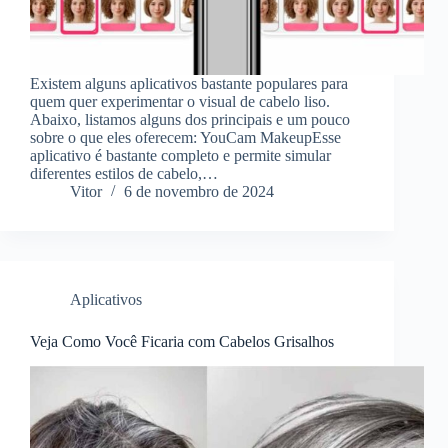
Existem alguns aplicativos bastante populares para
quem quer experimentar o visual de cabelo liso.
Abaixo, listamos alguns dos principais e um pouco
sobre o que eles oferecem: YouCam MakeupEsse
aplicativo é bastante completo e permite simular
diferentes estilos de cabelo,…
Vitor
6 de novembro de 2024
Aplicativos
Veja Como Você Ficaria com Cabelos Grisalhos