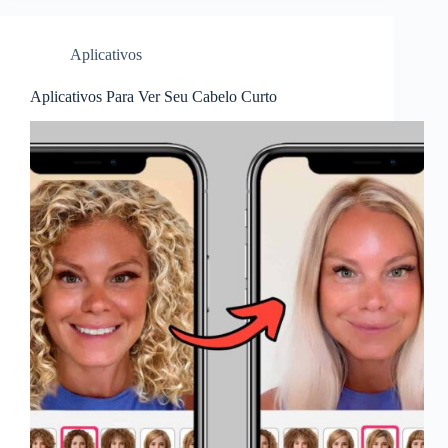
Aplicativos
Aplicativos Para Ver Seu Cabelo Curto