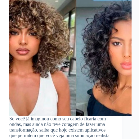
Se você já imaginou como seu cabelo ficaria com
ondas, mas ainda não teve coragem de fazer uma
transformação, saiba que hoje existem aplicativos
que permitem que você veja uma simulação realista