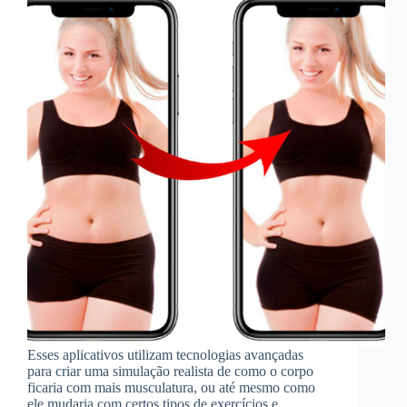
Esses aplicativos utilizam tecnologias avançadas
para criar uma simulação realista de como o corpo
ficaria com mais musculatura, ou até mesmo como
ele mudaria com certos tipos de exercícios e