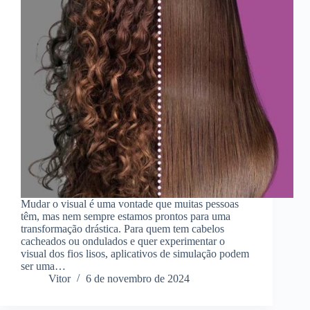
Mudar o visual é uma vontade que muitas pessoas
têm, mas nem sempre estamos prontos para uma
transformação drástica. Para quem tem cabelos
cacheados ou ondulados e quer experimentar o
visual dos fios lisos, aplicativos de simulação podem
ser uma…
Vitor
6 de novembro de 2024