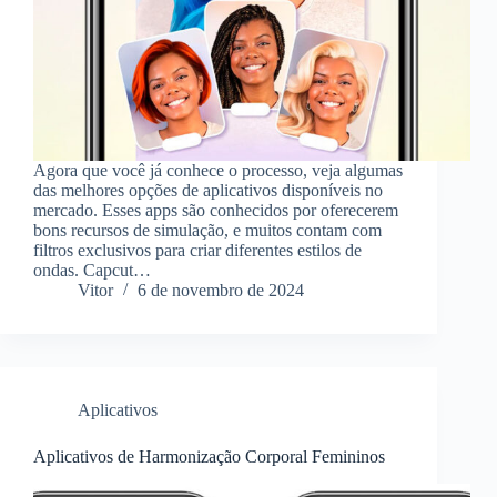
Agora que você já conhece o processo, veja algumas
das melhores opções de aplicativos disponíveis no
mercado. Esses apps são conhecidos por oferecerem
bons recursos de simulação, e muitos contam com
filtros exclusivos para criar diferentes estilos de
ondas. Capcut…
Vitor
6 de novembro de 2024
Aplicativos
Aplicativos de Harmonização Corporal Femininos