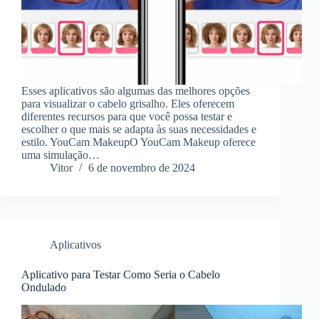
Esses aplicativos são algumas das melhores opções
para visualizar o cabelo grisalho. Eles oferecem
diferentes recursos para que você possa testar e
escolher o que mais se adapta às suas necessidades e
estilo. YouCam MakeupO YouCam Makeup oferece
uma simulação…
Vitor
6 de novembro de 2024
Aplicativos
Aplicativo para Testar Como Seria o Cabelo
Ondulado