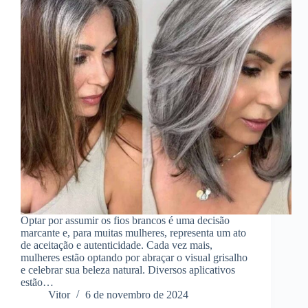
Optar por assumir os fios brancos é uma decisão
marcante e, para muitas mulheres, representa um ato
de aceitação e autenticidade. Cada vez mais,
mulheres estão optando por abraçar o visual grisalho
e celebrar sua beleza natural. Diversos aplicativos
estão…
Vitor
6 de novembro de 2024