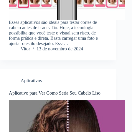
Esses aplicativos são ideais para testar cortes de
cabelo antes de ir ao salão. Hoje, a tecnologia
possibilita que você teste o visual sem risco, de
forma prática e direta. Basta carregar uma foto e
ajustar o estilo desejado. Essa…
Vitor
13 de novembro de 2024
Aplicativos
Aplicativo para Ver Como Seria Seu Cabelo Liso