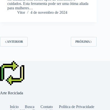
cuidados. Esta ferramenta pode ser uma ótima aliada
para mulheres…
Vitor
4 de novembro de 2024
ANTERIOR
PRÓXIMA
Arte Reciclada
Início
Busca
Contato
Política de Privacidade