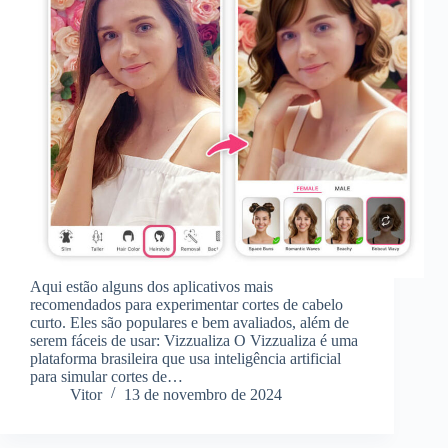
Aqui estão alguns dos aplicativos mais
recomendados para experimentar cortes de cabelo
curto. Eles são populares e bem avaliados, além de
serem fáceis de usar: Vizzualiza O Vizzualiza é uma
plataforma brasileira que usa inteligência artificial
para simular cortes de…
Vitor
13 de novembro de 2024