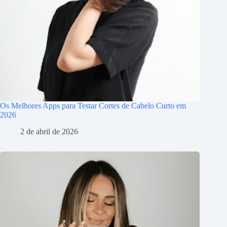
Os Melhores Apps para Testar Cortes de Cabelo Curto em
2026
2 de abril de 2026