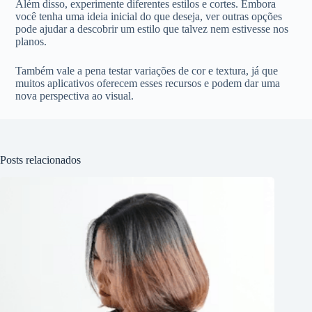
Além disso, experimente diferentes estilos e cortes. Embora
você tenha uma ideia inicial do que deseja, ver outras opções
pode ajudar a descobrir um estilo que talvez nem estivesse nos
planos.
Também vale a pena testar variações de cor e textura, já que
muitos aplicativos oferecem esses recursos e podem dar uma
nova perspectiva ao visual.
Posts relacionados