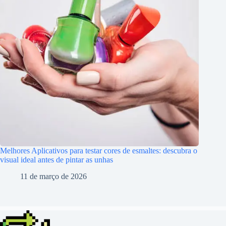
Melhores Aplicativos para testar cores de esmaltes: descubra o
visual ideal antes de pintar as unhas
11 de março de 2026