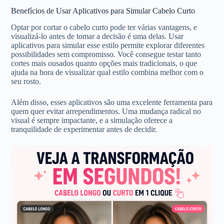
Benefícios de Usar Aplicativos para Simular Cabelo Curto
Optar por cortar o cabelo curto pode ter várias vantagens, e
visualizá-lo antes de tomar a decisão é uma delas. Usar
aplicativos para simular esse estilo permite explorar diferentes
possibilidades sem compromisso. Você consegue testar tanto
cortes mais ousados quanto opções mais tradicionais, o que
ajuda na hora de visualizar qual estilo combina melhor com o
seu rosto.
Além disso, esses aplicativos são uma excelente ferramenta para
quem quer evitar arrependimentos. Uma mudança radical no
visual é sempre impactante, e a simulação oferece a
tranquilidade de experimentar antes de decidir.