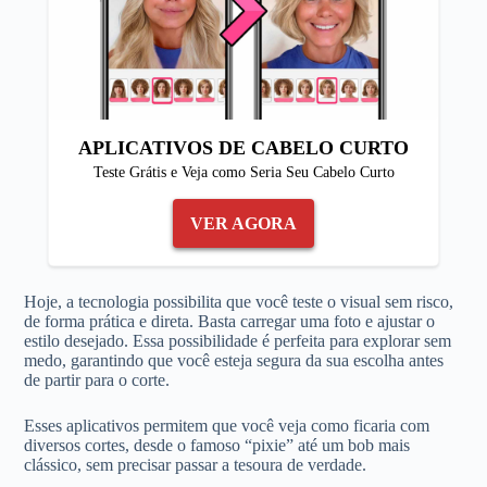
APLICATIVOS DE CABELO CURTO
Teste Grátis e Veja como Seria Seu Cabelo Curto
VER AGORA
Hoje, a tecnologia possibilita que você teste o visual sem risco,
de forma prática e direta. Basta carregar uma foto e ajustar o
estilo desejado. Essa possibilidade é perfeita para explorar sem
medo, garantindo que você esteja segura da sua escolha antes
de partir para o corte.
Esses aplicativos permitem que você veja como ficaria com
diversos cortes, desde o famoso “pixie” até um bob mais
clássico, sem precisar passar a tesoura de verdade.