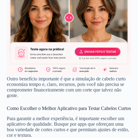
Outro benefício importante é que a simulação de cabelo curto
economiza tempo e, claro, recursos, pois você não precisa se
comprometer financeiramente com um corte que talvez não
goste.
Como Escolher o Melhor Aplicativo para Testar Cabelos Curtos
Para garantir a melhor experiência, é importante escolher um
aplicativo de qualidade. Busque por apps que ofereçam uma
boa variedade de cortes curtos e que permitam ajustes de estilo,
cor e textura.