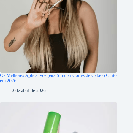
Os Melhores Aplicativos para Simular Cortes de Cabelo Curto
em 2026
2 de abril de 2026