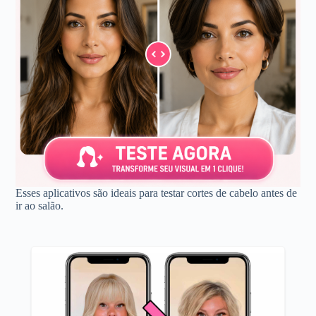
Esses aplicativos são ideais para testar cortes de cabelo antes de
ir ao salão.