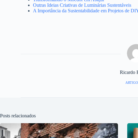
Outras Ideias Criativas de Luminárias Sustentáveis
A Importância da Sustentabilidade em Projetos de DI
Ricardo 
ARTIGO
Posts relacionados