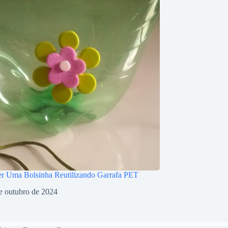
r Uma Bolsinha Reutilizando Garrafa PET
e outubro de 2024