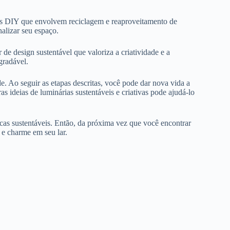
tos DIY que envolvem reciclagem e reaproveitamento de
alizar seu espaço.
de design sustentável que valoriza a criatividade e a
gradável.
. Ao seguir as etapas descritas, você pode dar nova vida a
 ideias de luminárias sustentáveis e criativas pode ajudá-lo
cas sustentáveis. Então, da próxima vez que você encontrar
 e charme em seu lar.