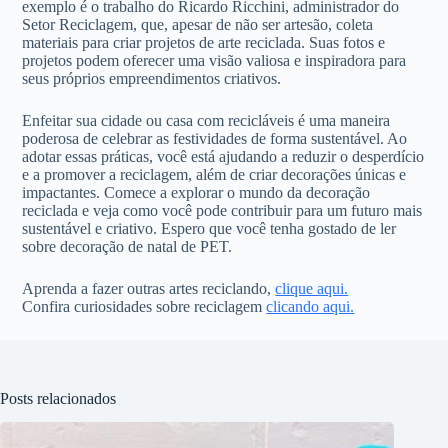
exemplo é o trabalho do Ricardo Ricchini, administrador do
Setor Reciclagem, que, apesar de não ser artesão, coleta
materiais para criar projetos de arte reciclada. Suas fotos e
projetos podem oferecer uma visão valiosa e inspiradora para
seus próprios empreendimentos criativos.
Enfeitar sua cidade ou casa com recicláveis é uma maneira
poderosa de celebrar as festividades de forma sustentável. Ao
adotar essas práticas, você está ajudando a reduzir o desperdício
e a promover a reciclagem, além de criar decorações únicas e
impactantes. Comece a explorar o mundo da decoração
reciclada e veja como você pode contribuir para um futuro mais
sustentável e criativo. Espero que você tenha gostado de ler
sobre decoração de natal de PET.
Aprenda a fazer outras artes reciclando,
clique aqui.
Confira curiosidades sobre reciclagem
clicando aqui.
Posts relacionados