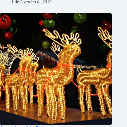
1 de fevereiro de 2019