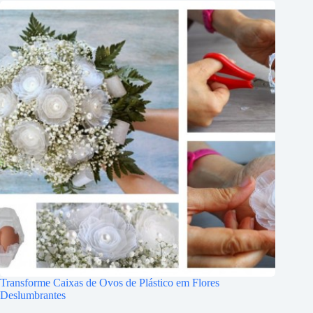
Transforme Caixas de Ovos de Plástico em Flores
Deslumbrantes