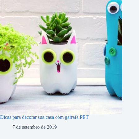
Dicas para decorar sua casa com garrafa PET
7 de setembro de 2019