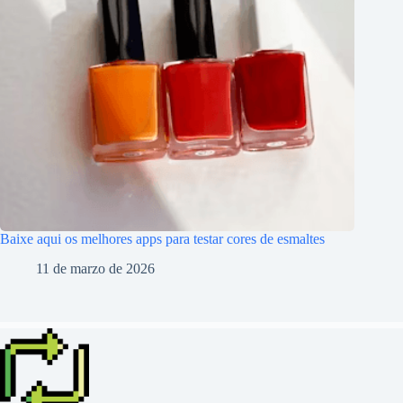
Baixe aqui os melhores apps para testar cores de esmaltes
11 de marzo de 2026