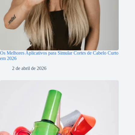
Os Melhores Aplicativos para Simular Cortes de Cabelo Curto
em 2026
2 de abril de 2026