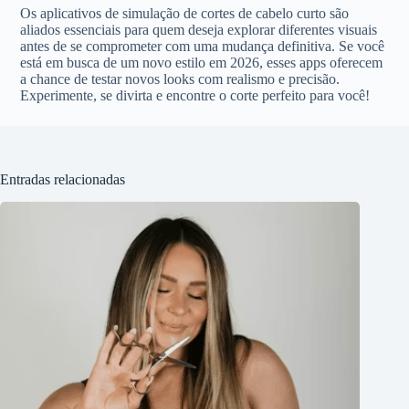
Os aplicativos de simulação de cortes de cabelo curto são
aliados essenciais para quem deseja explorar diferentes visuais
antes de se comprometer com uma mudança definitiva. Se você
está em busca de um novo estilo em 2026, esses apps oferecem
a chance de testar novos looks com realismo e precisão.
Experimente, se divirta e encontre o corte perfeito para você!
Entradas relacionadas