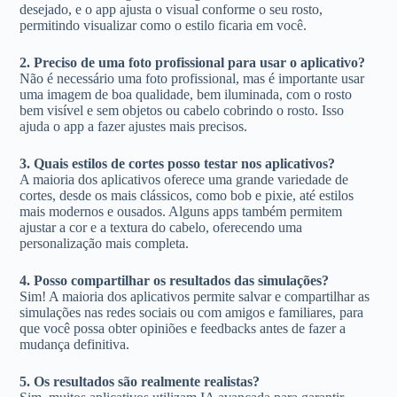
desejado, e o app ajusta o visual conforme o seu rosto,
permitindo visualizar como o estilo ficaria em você.
2. Preciso de uma foto profissional para usar o aplicativo?
Não é necessário uma foto profissional, mas é importante usar
uma imagem de boa qualidade, bem iluminada, com o rosto
bem visível e sem objetos ou cabelo cobrindo o rosto. Isso
ajuda o app a fazer ajustes mais precisos.
3. Quais estilos de cortes posso testar nos aplicativos?
A maioria dos aplicativos oferece uma grande variedade de
cortes, desde os mais clássicos, como bob e pixie, até estilos
mais modernos e ousados. Alguns apps também permitem
ajustar a cor e a textura do cabelo, oferecendo uma
personalização mais completa.
4. Posso compartilhar os resultados das simulações?
Sim! A maioria dos aplicativos permite salvar e compartilhar as
simulações nas redes sociais ou com amigos e familiares, para
que você possa obter opiniões e feedbacks antes de fazer a
mudança definitiva.
5. Os resultados são realmente realistas?