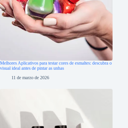
Melhores Aplicativos para testar cores de esmaltes: descubra o
visual ideal antes de pintar as unhas
11 de marzo de 2026