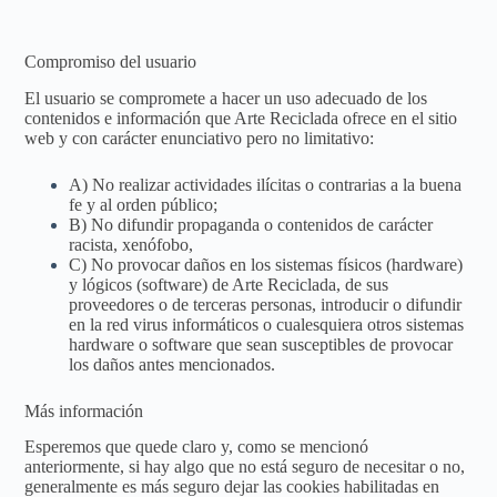
Compromiso del usuario
El usuario se compromete a hacer un uso adecuado de los
contenidos e información que Arte Reciclada ofrece en el sitio
web y con carácter enunciativo pero no limitativo:
A) No realizar actividades ilícitas o contrarias a la buena
fe y al orden público;
B) No difundir propaganda o contenidos de carácter
racista, xenófobo,
C) No provocar daños en los sistemas físicos (hardware)
y lógicos (software) de Arte Reciclada, de sus
proveedores o de terceras personas, introducir o difundir
en la red virus informáticos o cualesquiera otros sistemas
hardware o software que sean susceptibles de provocar
los daños antes mencionados.
Más información
Esperemos que quede claro y, como se mencionó
anteriormente, si hay algo que no está seguro de necesitar o no,
generalmente es más seguro dejar las cookies habilitadas en