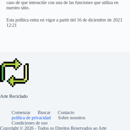
caso de que interactúe con una de las funciones que utiliza en
nuestro sitio.
Esta política entra en vigor a partir del 16 de diciembre de 2023
12:21
Arte Reciclado
Comenzar
Buscar
Contacto
política de privacidad
Sobre nosotros
Condiciones de uso
Copyright © 2026 - Todos os Direitos Reservados ao Arte