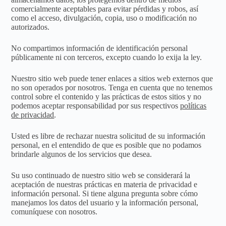
comercialmente aceptables para evitar pérdidas y robos, así
como el acceso, divulgación, copia, uso o modificación no
autorizados.
No compartimos información de identificación personal
públicamente ni con terceros, excepto cuando lo exija la ley.
Nuestro sitio web puede tener enlaces a sitios web externos que
no son operados por nosotros. Tenga en cuenta que no tenemos
control sobre el contenido y las prácticas de estos sitios y no
podemos aceptar responsabilidad por sus respectivos
políticas
de privacidad
.
Usted es libre de rechazar nuestra solicitud de su información
personal, en el entendido de que es posible que no podamos
brindarle algunos de los servicios que desea.
Su uso continuado de nuestro sitio web se considerará la
aceptación de nuestras prácticas en materia de privacidad e
información personal. Si tiene alguna pregunta sobre cómo
manejamos los datos del usuario y la información personal,
comuníquese con nosotros.