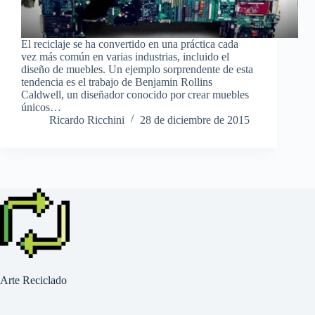
El reciclaje se ha convertido en una práctica cada
vez más común en varias industrias, incluido el
diseño de muebles. Un ejemplo sorprendente de esta
tendencia es el trabajo de Benjamin Rollins
Caldwell, un diseñador conocido por crear muebles
únicos…
Ricardo Ricchini
28 de diciembre de 2015
Arte Reciclado