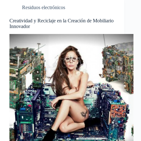
Residuos electrónicos
Creatividad y Reciclaje en la Creación de Mobiliario
Innovador