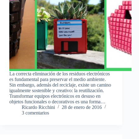
La correcta eliminación de los residuos electrónicos
es fundamental para preservar el medio ambiente.
Sin embargo, además del reciclaje, existe un camino
igualmente sostenible y creativo: la reutilización.
Transformar equipos electrónicos en desuso en
objetos funcionales o decorativos es una forma…
Ricardo Ricchini
28 de enero de 2016
3 comentarios