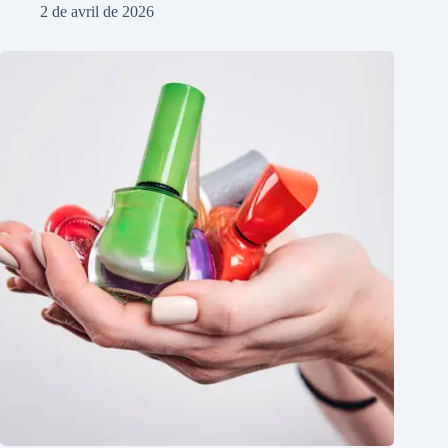
2 de avril de 2026