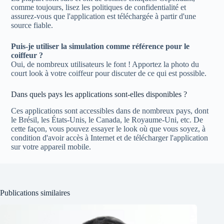
comme toujours, lisez les politiques de confidentialité et
assurez-vous que l'application est téléchargée à partir d'une
source fiable.
Puis-je utiliser la simulation comme référence pour le
coiffeur ?
Oui, de nombreux utilisateurs le font ! Apportez la photo du
court look à votre coiffeur pour discuter de ce qui est possible.
Dans quels pays les applications sont-elles disponibles ?
Ces applications sont accessibles dans de nombreux pays, dont
le Brésil, les États-Unis, le Canada, le Royaume-Uni, etc. De
cette façon, vous pouvez essayer le look où que vous soyez, à
condition d'avoir accès à Internet et de télécharger l'application
sur votre appareil mobile.
Publications similaires