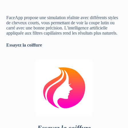
FaceApp propose une simulation réaliste avec différents styles
de cheveux courts, vous permettant de voir la coupe lutin ou
carré avec une bonne précision. L'intelligence artificielle
appliquée aux filtres capillaires rend les résultats plus naturels.
Essayez la coiffure