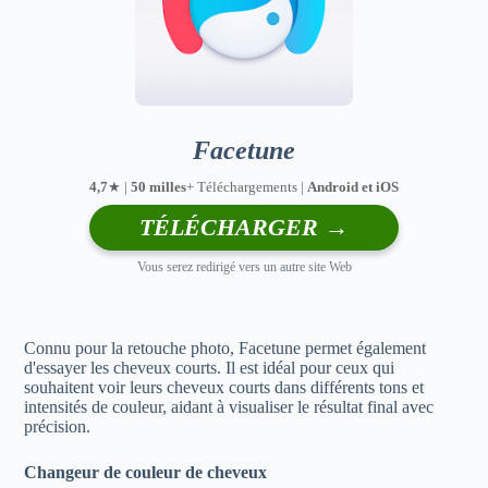
Facetune
4,7
★ |
50 milles
+ Téléchargements |
Android et iOS
TÉLÉCHARGER →
Vous serez redirigé vers un autre site Web
Connu pour la retouche photo, Facetune permet également
d'essayer les cheveux courts. Il est idéal pour ceux qui
souhaitent voir leurs cheveux courts dans différents tons et
intensités de couleur, aidant à visualiser le résultat final avec
précision.
Changeur de couleur de cheveux