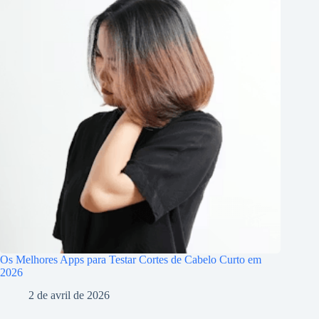
Os Melhores Apps para Testar Cortes de Cabelo Curto em
2026
2 de avril de 2026