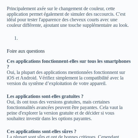
Principalement axée sur le changement de couleur, cette
application permet également de simuler des raccourcis. C'est
idéal pour tester l'apparence des cheveux courts avec une
couleur différente, ajoutant une touche supplémentaire au look.
Foire aux questions
Ces applications fonctionnent-elles sur tous les smartphones
?
Oui, la plupart des applications mentionnées fonctionnent sur
iOS et Android. Vérifiez simplement la compatibilité avec la
version du système d’exploitation de votre appareil.
Les applications sont-elles gratuites ?
Oui, ils ont tous des versions gratuites, mais certaines
fonctionnalités avancées peuvent être payantes. Cela vaut la
peine d'explorer la version gratuite et de décider si vous
souhaitez investir dans les options payantes.
Ces applications sont-elles sûres ?
La plupart sont sûrs et ont de bonnes critiques. Cependant,