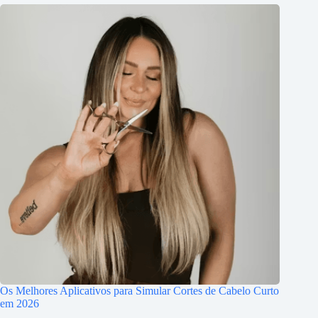
Os Melhores Aplicativos para Simular Cortes de Cabelo Curto
em 2026