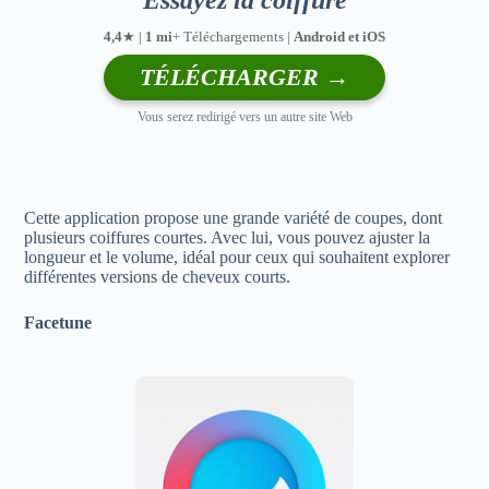
Essayez la coiffure
4,4
★ |
1 mi
+ Téléchargements |
Android et iOS
TÉLÉCHARGER →
Vous serez redirigé vers un autre site Web
Cette application propose une grande variété de coupes, dont
plusieurs coiffures courtes. Avec lui, vous pouvez ajuster la
longueur et le volume, idéal pour ceux qui souhaitent explorer
différentes versions de cheveux courts.
Facetune