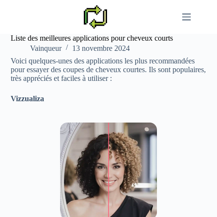
Passer
au
contenu
Liste des meilleures applications pour cheveux courts
Vainqueur
13 novembre 2024
Voici quelques-unes des applications les plus recommandées
pour essayer des coupes de cheveux courtes. Ils sont populaires,
très appréciés et faciles à utiliser :
Vizzualiza