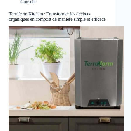
Conseils
Terraform Kitchen : Transformer les déchets
organiques en compost de manière simple et efficace