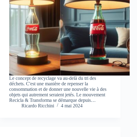
Le concept de recyclage va au-delà du tri des
déchets. C'est une manière de repenser la
consommation et de donner une nouvelle vie à des
objets qui autrement seraient jetés. Le mouvement
Recicla & Transforma se démarque depuis…
Ricardo Ricchini
4 mai 2024