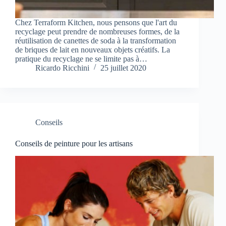
Chez Terraform Kitchen, nous pensons que l'art du
recyclage peut prendre de nombreuses formes, de la
réutilisation de canettes de soda à la transformation
de briques de lait en nouveaux objets créatifs. La
pratique du recyclage ne se limite pas à…
Ricardo Ricchini
25 juillet 2020
Conseils
Conseils de peinture pour les artisans