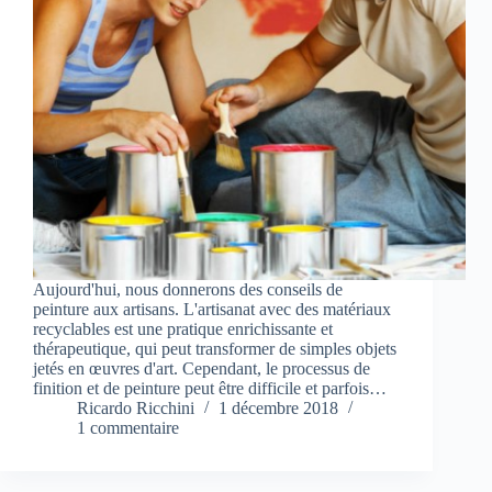
Aujourd'hui, nous donnerons des conseils de
peinture aux artisans. L'artisanat avec des matériaux
recyclables est une pratique enrichissante et
thérapeutique, qui peut transformer de simples objets
jetés en œuvres d'art. Cependant, le processus de
finition et de peinture peut être difficile et parfois…
Ricardo Ricchini
1 décembre 2018
1 commentaire