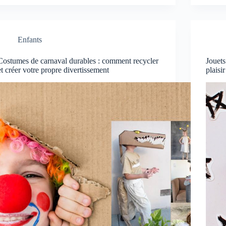
Enfants
Costumes de carnaval durables : comment recycler
Jouets
et créer votre propre divertissement
plaisi