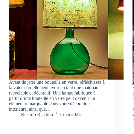
Avant de jeter une bouteille en verre, réfléchissez à
la valeur qu’elle peut avoir en tant que matériau
recyclable et décoratif. Une lampe fabriquée à
partir d’une bouteille en verre peut devenir un
élément remarquable dans votre décoration
intérieure, ainsi que…
Ricardo Ricchini
1 mai 2024