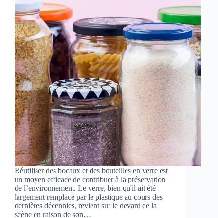
Réutiliser des bocaux et des bouteilles en verre est
un moyen efficace de contribuer à la préservation
de l’environnement. Le verre, bien qu'il ait été
largement remplacé par le plastique au cours des
dernières décennies, revient sur le devant de la
scène en raison de son…