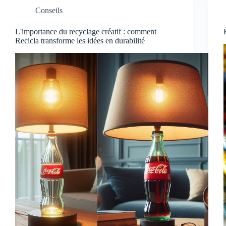
Conseils
L'importance du recyclage créatif : comment
Recicla transforme les idées en durabilité