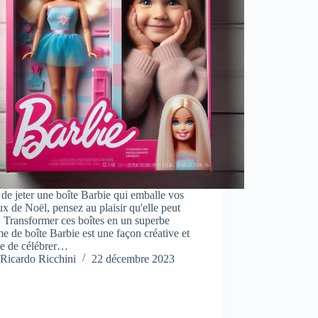
de jeter une boîte Barbie qui emballe vos
x de Noël, pensez au plaisir qu'elle peut
 ! Transformer ces boîtes en un superbe
e de boîte Barbie est une façon créative et
le de célébrer…
Ricardo Ricchini
22 décembre 2023