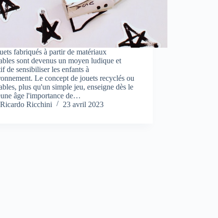
uets fabriqués à partir de matériaux
ables sont devenus un moyen ludique et
if de sensibiliser les enfants à
ronnement. Le concept de jouets recyclés ou
ables, plus qu'un simple jeu, enseigne dès le
jeune âge l'importance de…
Ricardo Ricchini
23 avril 2023