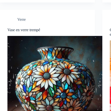
Verre
Vase en verre trempé