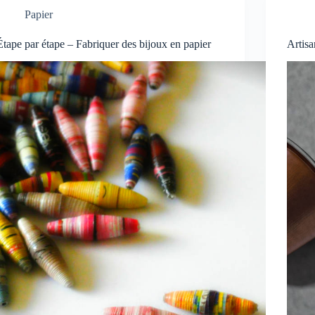
Papier
Étape par étape – Fabriquer des bijoux en papier
Artisa