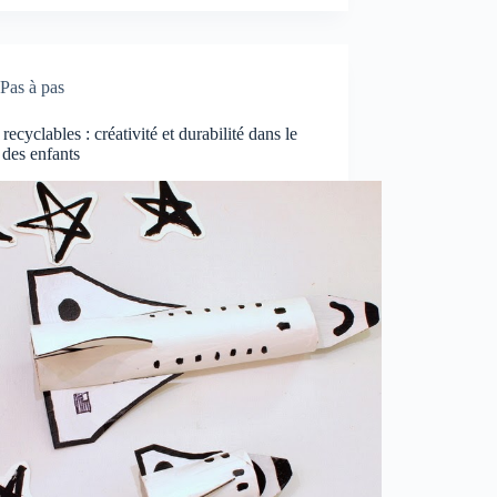
Pas à pas
 recyclables : créativité et durabilité dans le
r des enfants