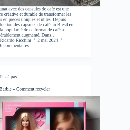
sanat avec des capsules de café est une
e créative et durable de transformer les
s en pièces uniques et utiles. Depuis
oduction des capsules de café au Brésil en
la popularité de ce format de café a
dérablement augmenté. Dans…
Ricardo Ricchini
2 mai 2024
6 commentaires
Pas à pas
 Barbie – Comment recycler