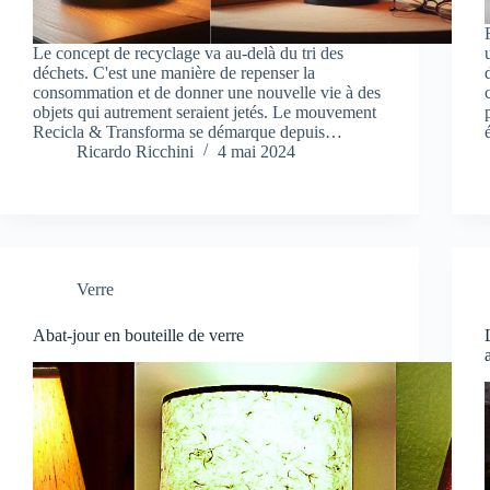
Le concept de recyclage va au-delà du tri des
déchets. C'est une manière de repenser la
consommation et de donner une nouvelle vie à des
objets qui autrement seraient jetés. Le mouvement
Recicla & Transforma se démarque depuis…
Ricardo Ricchini
4 mai 2024
Verre
Abat-jour en bouteille de verre