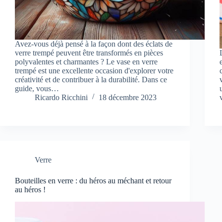
Avez-vous déjà pensé à la façon dont des éclats de
verre trempé peuvent être transformés en pièces
polyvalentes et charmantes ? Le vase en verre
trempé est une excellente occasion d'explorer votre
créativité et de contribuer à la durabilité. Dans ce
guide, vous…
Ricardo Ricchini
18 décembre 2023
Verre
Bouteilles en verre : du héros au méchant et retour
au héros !