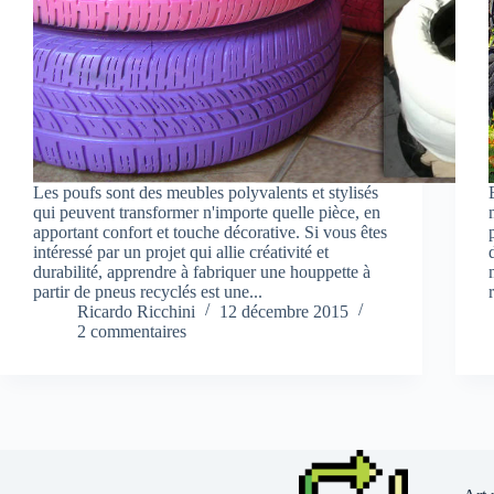
Les poufs sont des meubles polyvalents et stylisés
qui peuvent transformer n'importe quelle pièce, en
apportant confort et touche décorative. Si vous êtes
intéressé par un projet qui allie créativité et
durabilité, apprendre à fabriquer une houppette à
partir de pneus recyclés est une...
Ricardo Ricchini
12 décembre 2015
2 commentaires