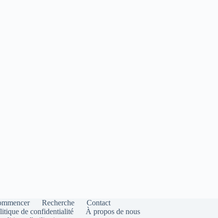
ommencer
Recherche
Contact
litique de confidentialité
À propos de nous