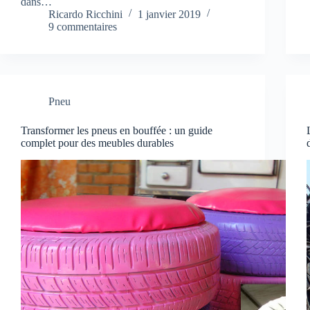
dans…
Ricardo Ricchini
1 janvier 2019
9 commentaires
Pneu
Transformer les pneus en bouffée : un guide
complet pour des meubles durables