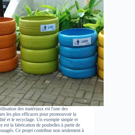
tilisation des matériaux est l'une des
ues les plus efficaces pour promouvoir la
lité et le recyclage. Un exemple simple et
ce est la fabrication de poubelles à partir de
usagés. Ce projet contribue non seulement à