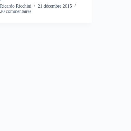
...
Ricardo Ricchini
21 décembre 2015
20 commentaires