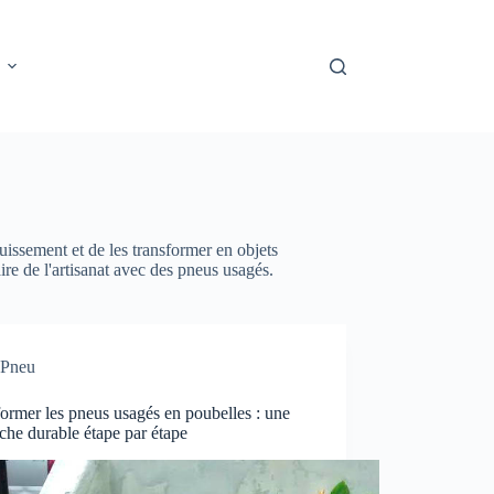
uissement et de les transformer en objets
ire de l'artisanat avec des pneus usagés.
Pneu
ormer les pneus usagés en poubelles : une
he durable étape par étape