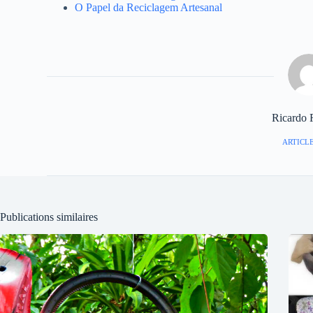
O Papel da Reciclagem Artesanal
Ricardo 
ARTICLE
Publications similaires