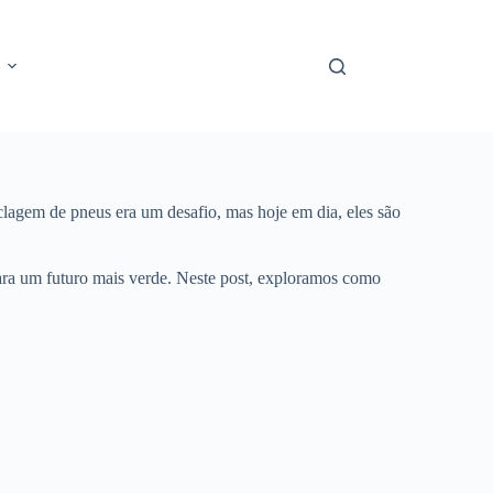
iclagem de pneus era um desafio, mas hoje em dia, eles são
ara um futuro mais verde. Neste post, exploramos como