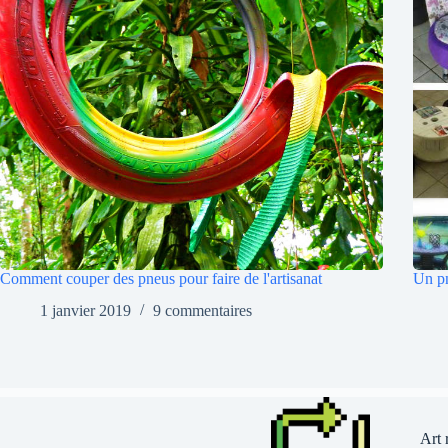
Comment couper des pneus pour faire de l'artisanat
Un pn
1 janvier 2019
9 commentaires
Art 