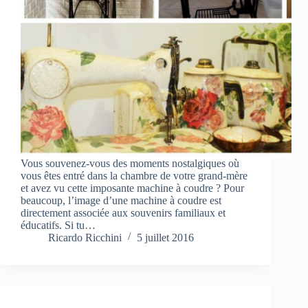
Vous souvenez-vous des moments nostalgiques où
vous êtes entré dans la chambre de votre grand-mère
et avez vu cette imposante machine à coudre ? Pour
beaucoup, l’image d’une machine à coudre est
directement associée aux souvenirs familiaux et
éducatifs. Si tu…
Ricardo Ricchini
5 juillet 2016