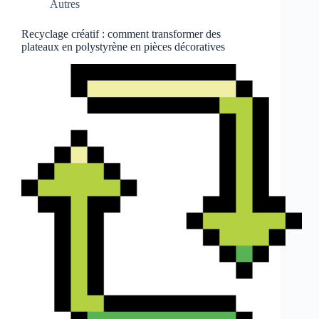
Autres
Recyclage créatif : comment transformer des
plateaux en polystyrène en pièces décoratives