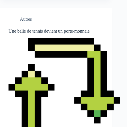
Autres
Une balle de tennis devient un porte-monnaie