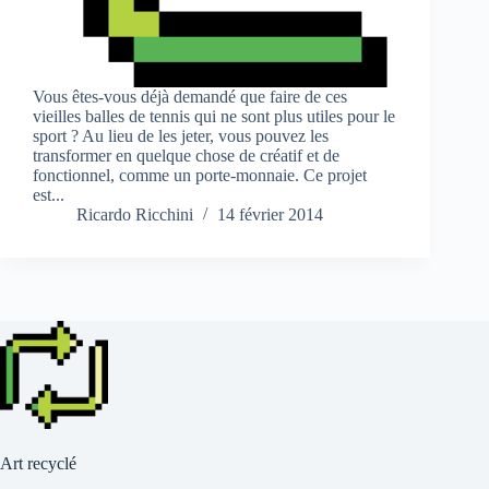
Vous êtes-vous déjà demandé que faire de ces
vieilles balles de tennis qui ne sont plus utiles pour le
sport ? Au lieu de les jeter, vous pouvez les
transformer en quelque chose de créatif et de
fonctionnel, comme un porte-monnaie. Ce projet
est...
Ricardo Ricchini
14 février 2014
Art recyclé