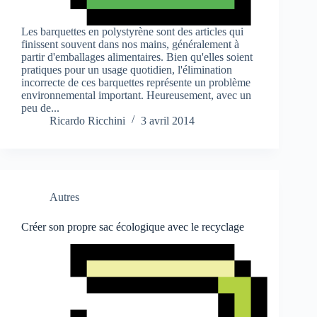
Les barquettes en polystyrène sont des articles qui
finissent souvent dans nos mains, généralement à
partir d'emballages alimentaires. Bien qu'elles soient
pratiques pour un usage quotidien, l'élimination
incorrecte de ces barquettes représente un problème
environnemental important. Heureusement, avec un
peu de...
Ricardo Ricchini
3 avril 2014
Autres
Créer son propre sac écologique avec le recyclage