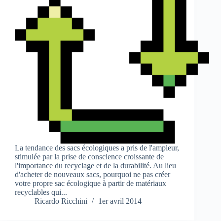
La tendance des sacs écologiques a pris de l'ampleur,
stimulée par la prise de conscience croissante de
l'importance du recyclage et de la durabilité. Au lieu
d'acheter de nouveaux sacs, pourquoi ne pas créer
votre propre sac écologique à partir de matériaux
recyclables qui...
Ricardo Ricchini
1er avril 2014