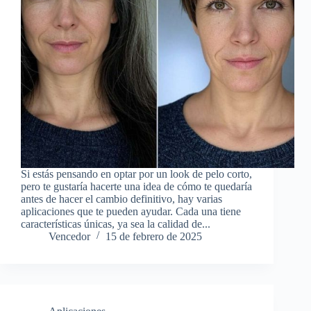
Si estás pensando en optar por un look de pelo corto,
pero te gustaría hacerte una idea de cómo te quedaría
antes de hacer el cambio definitivo, hay varias
aplicaciones que te pueden ayudar. Cada una tiene
características únicas, ya sea la calidad de...
Vencedor
15 de febrero de 2025