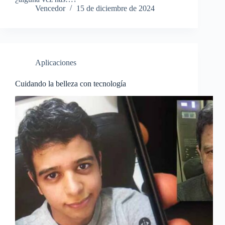
Vencedor
15 de diciembre de 2024
Aplicaciones
Cuidando la belleza con tecnología