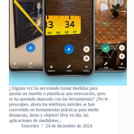
¿Alguna vez ha necesitado tomar medidas para
ajustar un mueble o planificar una renovación, pero
se ha quedado atascado con las herramientas? ¡No te
preocupes, ahora los teléfonos móviles se han
convertido en herramientas prácticas para medir
distancias, áreas y objetos! Hoy en día, las
aplicaciones de medidores...
Vencedor
24 de diciembre de 2024