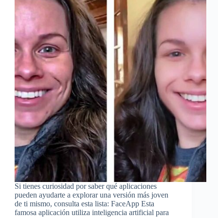
Si tienes curiosidad por saber qué aplicaciones
pueden ayudarte a explorar una versión más joven
de ti mismo, consulta esta lista: FaceApp Esta
famosa aplicación utiliza inteligencia artificial para