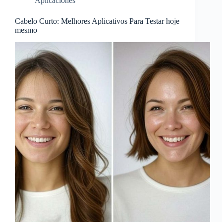
Aplicaciones
Cabelo Curto: Melhores Aplicativos Para Testar hoje
mesmo