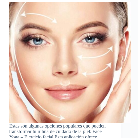
Estas son algunas opciones populares que pueden
transformar tu rutina de cuidado de la piel: Face
Yoga – Ejercicio facial Esta aplicación ofrece