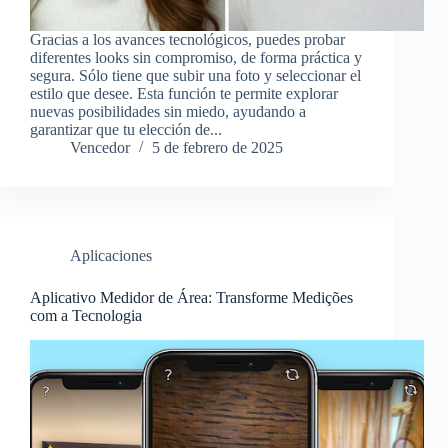
Gracias a los avances tecnológicos, puedes probar
diferentes looks sin compromiso, de forma práctica y
segura. Sólo tiene que subir una foto y seleccionar el
estilo que desee. Esta función te permite explorar
nuevas posibilidades sin miedo, ayudando a
garantizar que tu elección de...
Vencedor
5 de febrero de 2025
Aplicaciones
Aplicativo Medidor de Área: Transforme Medições
com a Tecnologia