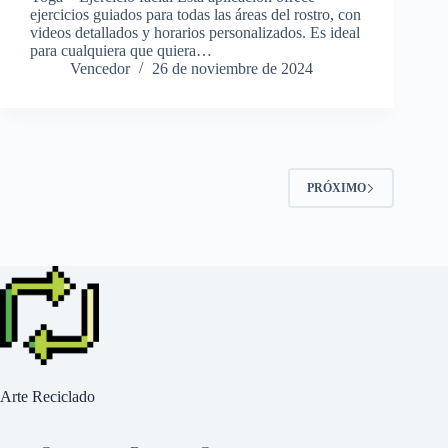
ejercicios guiados para todas las áreas del rostro, con
videos detallados y horarios personalizados. Es ideal
para cualquiera que quiera…
Vencedor
26 de noviembre de 2024
PRÓXIMO
Arte Reciclado