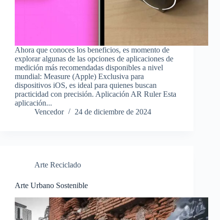
Ahora que conoces los beneficios, es momento de
explorar algunas de las opciones de aplicaciones de
medición más recomendadas disponibles a nivel
mundial: Measure (Apple) Exclusiva para
dispositivos iOS, es ideal para quienes buscan
practicidad con precisión. Aplicación AR Ruler Esta
aplicación...
Vencedor
24 de diciembre de 2024
Arte Reciclado
Arte Urbano Sostenible