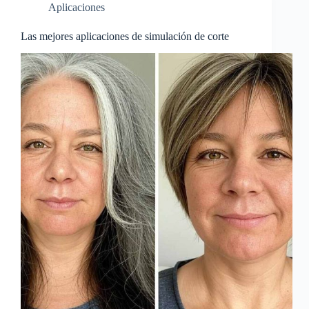
Aplicaciones
Las mejores aplicaciones de simulación de corte