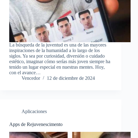
La búsqueda de la juventud es una de las mayores
inspiraciones de la humanidad a lo largo de los
siglos. Ya sea por curiosidad, diversión o cuidado
estético, imaginar cómo serías más joven siempre ha
tenido un lugar especial en nuestras mentes. Hoy,
con el avance…
Vencedor
12 de diciembre de 2024
Aplicaciones
Apps de Rejuvenescimento