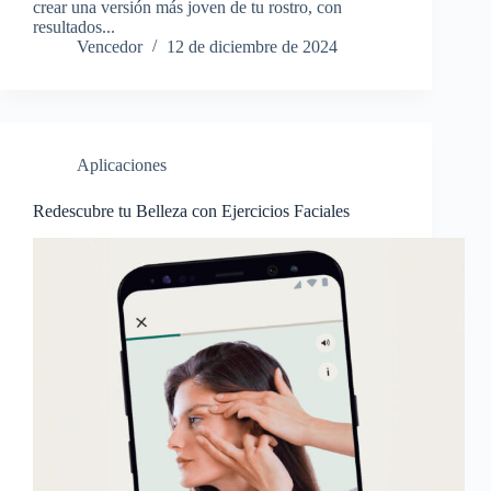
crear una versión más joven de tu rostro, con
resultados...
Vencedor
12 de diciembre de 2024
Aplicaciones
Redescubre tu Belleza con Ejercicios Faciales