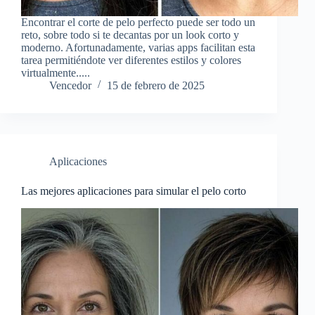
Encontrar el corte de pelo perfecto puede ser todo un
reto, sobre todo si te decantas por un look corto y
moderno. Afortunadamente, varias apps facilitan esta
tarea permitiéndote ver diferentes estilos y colores
virtualmente.....
Vencedor
15 de febrero de 2025
Aplicaciones
Las mejores aplicaciones para simular el pelo corto