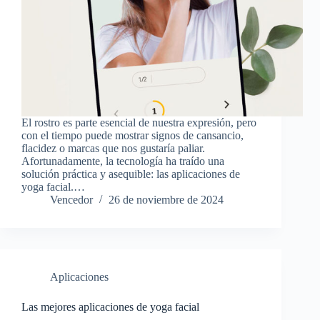
El rostro es parte esencial de nuestra expresión, pero
con el tiempo puede mostrar signos de cansancio,
flacidez o marcas que nos gustaría paliar.
Afortunadamente, la tecnología ha traído una
solución práctica y asequible: las aplicaciones de
yoga facial.…
Vencedor
26 de noviembre de 2024
Aplicaciones
Las mejores aplicaciones de yoga facial