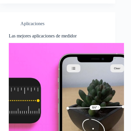
Aplicaciones
Las mejores aplicaciones de medidor