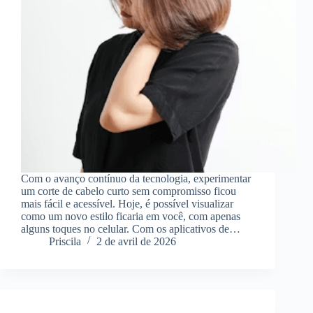
Com o avanço contínuo da tecnologia, experimentar
um corte de cabelo curto sem compromisso ficou
mais fácil e acessível. Hoje, é possível visualizar
como um novo estilo ficaria em você, com apenas
alguns toques no celular. Com os aplicativos de…
Priscila
2 de avril de 2026