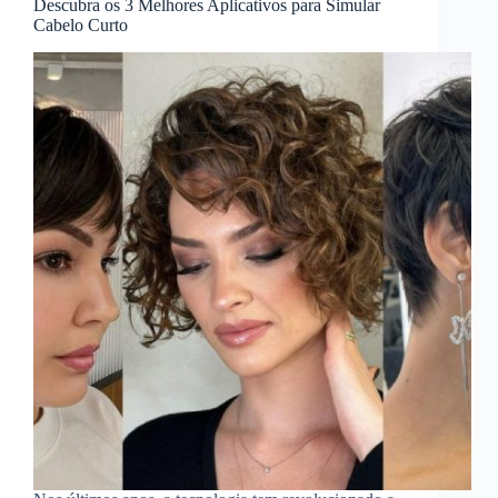
Descubra os 3 Melhores Aplicativos para Simular
Cabelo Curto