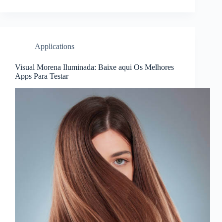
Applications
Visual Morena Iluminada: Baixe aqui Os Melhores
Apps Para Testar