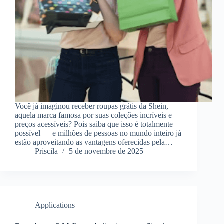
Você já imaginou receber roupas grátis da Shein,
aquela marca famosa por suas coleções incríveis e
preços acessíveis? Pois saiba que isso é totalmente
possível — e milhões de pessoas no mundo inteiro já
estão aproveitando as vantagens oferecidas pela…
Priscila
5 de novembre de 2025
Applications