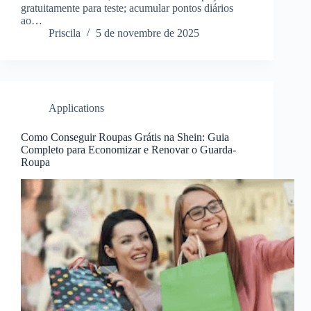
gratuitamente para teste; acumular pontos diários
ao…
Priscila
5 de novembre de 2025
Applications
Como Conseguir Roupas Grátis na Shein: Guia
Completo para Economizar e Renovar o Guarda-
Roupa