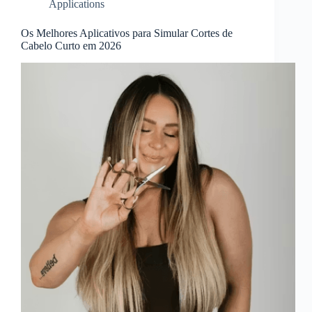
Applications
Os Melhores Aplicativos para Simular Cortes de
Cabelo Curto em 2026