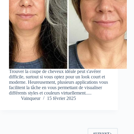
Trouver la coupe de cheveux idéale peut s'avérer
difficile, surtout si vous optez pour un look court et
moderne. Heureusement, plusieurs applications vous
facilitent la tâche en vous permettant de visualiser
différents styles et couleurs virtuellement.....
Vainqueur
15 février 2025
SUIVANT