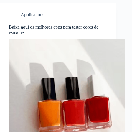
Applications
Baixe aqui os melhores apps para testar cores de
esmaltes