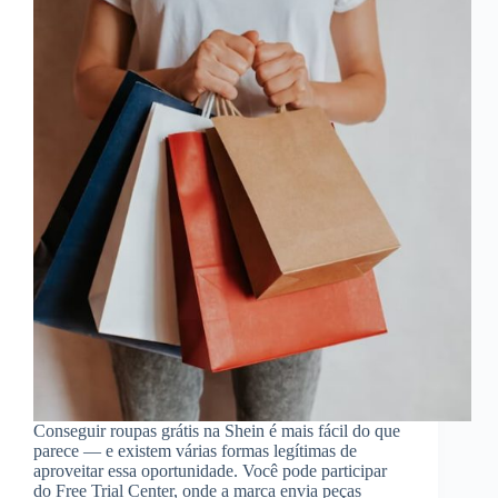
Conseguir roupas grátis na Shein é mais fácil do que
parece — e existem várias formas legítimas de
aproveitar essa oportunidade. Você pode participar
do Free Trial Center, onde a marca envia peças