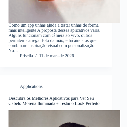
Como um app unhas ajuda a testar unhas de forma
mais inteligente A proposta desses aplicativos varia.
Alguns funcionam com câmera ao vivo, outros
permitem carregar foto da mão, e há ainda os que
combinam inspiração visual com personalização.
Na…
Priscila
11 de mars de 2026
Applications
Descubra os Melhores Aplicativos para Ver Seu
Cabelo Morena Iluminada e Testar o Look Perfeito