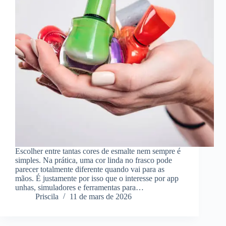
Escolher entre tantas cores de esmalte nem sempre é
simples. Na prática, uma cor linda no frasco pode
parecer totalmente diferente quando vai para as
mãos. É justamente por isso que o interesse por app
unhas, simuladores e ferramentas para…
Priscila
11 de mars de 2026