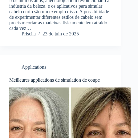
Nos últimos anos, a tecnologia tem revolucionado a
indústria da beleza, e os aplicativos para simular
cabelo curto são um exemplo disso. A possibilidade
de experimentar diferentes estilos de cabelo sem
precisar cortar as madeixas fisicamente tem atraído
cada vez…
Priscila
23 de juin de 2025
Applications
Meilleures applications de simulation de coupe