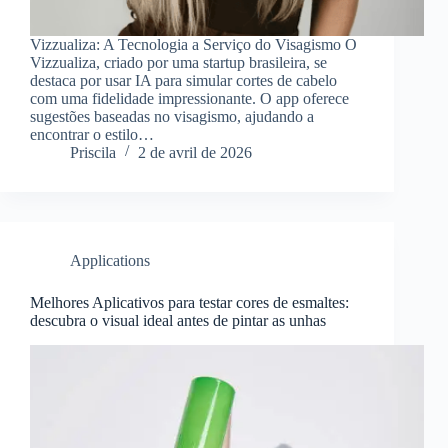
Vizzualiza: A Tecnologia a Serviço do Visagismo O
Vizzualiza, criado por uma startup brasileira, se
destaca por usar IA para simular cortes de cabelo
com uma fidelidade impressionante. O app oferece
sugestões baseadas no visagismo, ajudando a
encontrar o estilo…
Priscila
2 de avril de 2026
Applications
Melhores Aplicativos para testar cores de esmaltes:
descubra o visual ideal antes de pintar as unhas