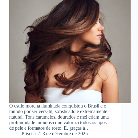
O estilo morena iluminada conquistou o Brasil e o
mundo por ser versátil, sofisticado e extremamente
natural. Tons caramelos, dourados e mel criam uma
profundidade luminosa que valoriza todos os tipos
de pele e formatos de rosto. E, graças à…
Priscila
3 de décembre de 2025