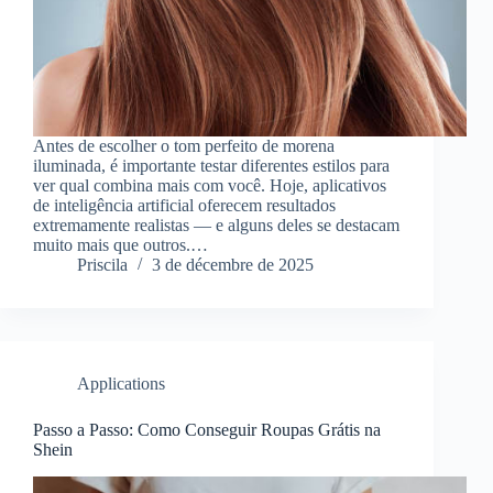
Antes de escolher o tom perfeito de morena
iluminada, é importante testar diferentes estilos para
ver qual combina mais com você. Hoje, aplicativos
de inteligência artificial oferecem resultados
extremamente realistas — e alguns deles se destacam
muito mais que outros.…
Priscila
3 de décembre de 2025
Applications
Passo a Passo: Como Conseguir Roupas Grátis na
Shein