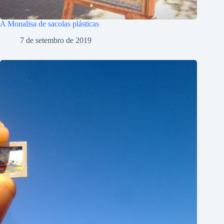
A Monalisa de sacolas plásticas
7 de setembro de 2019