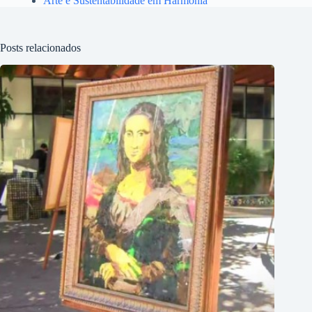
Arte e Sustentabilidade em Harmonia
Posts relacionados