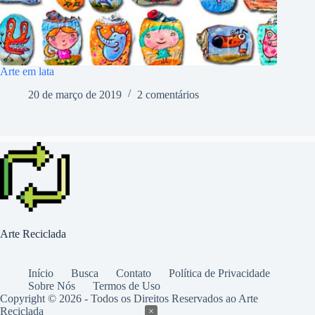
Arte em lata
20 de março de 2019
2 comentários
Arte Reciclada
Início
Busca
Contato
Política de Privacidade
Sobre Nós
Termos de Uso
Copyright © 2026 - Todos os Direitos Reservados ao Arte
Reciclada
×