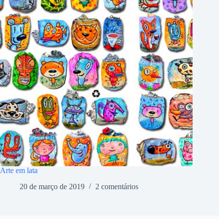
Arte em lata
20 de março de 2019
2 comentários