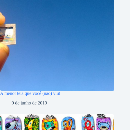
A menor tela que você (não) viu!
9 de junho de 2019