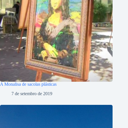
A Monalisa de sacolas plásticas
7 de setembro de 2019