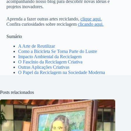
acompanhando nosso blog para descobrir novas ideias e
projetos inovadores.
Aprenda a fazer outras artes reciclando,
clique aqui.
Confira curiosidades sobre reciclagem
clicando aqui.
Sumário
A Arte de Reutilizar
Como a Bicicleta Se Torna Parte do Lustre
Impacto Ambiental da Reciclagem
O Fascínio da Reciclagem Criativa
Outras Aplicações Criativas
O Papel da Reciclagem na Sociedade Moderna
Posts relacionados