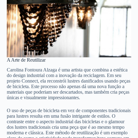
A Arte de Reutilizar
Carolina Fontoura Alzaga é uma artista que combina a estética
do design industrial com a inovação da reciclagem. Em seu
projeto Connect, ela reconstrói lustres danificados usando peças
de bicicleta. Este processo não apenas dá uma nova função a
materiais que poderiam ser descartados, mas também cria peças
únicas e visualmente impressionantes.
O uso de peças de bicicleta em vez de componentes tradicionais
para lustres resulta em uma fusão intrigante de estilos. O
contraste entre o aspecto industrial das bicicletas e o glamour
dos lustres tradicionais cria uma peça que é ao mesmo tempo
moderna e clássica. Este método de reutilização é um exemplo