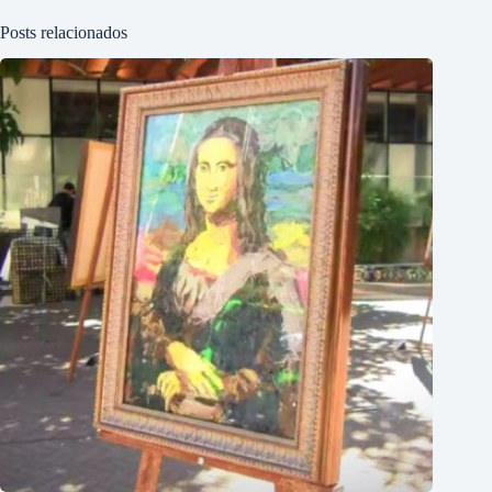
Posts relacionados