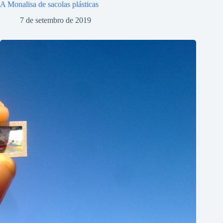
A Monalisa de sacolas plásticas
7 de setembro de 2019