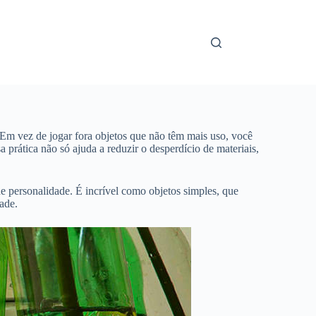
. Em vez de jogar fora objetos que não têm mais uso, você
 prática não só ajuda a reduzir o desperdício de materiais,
e personalidade. É incrível como objetos simples, que
ade.