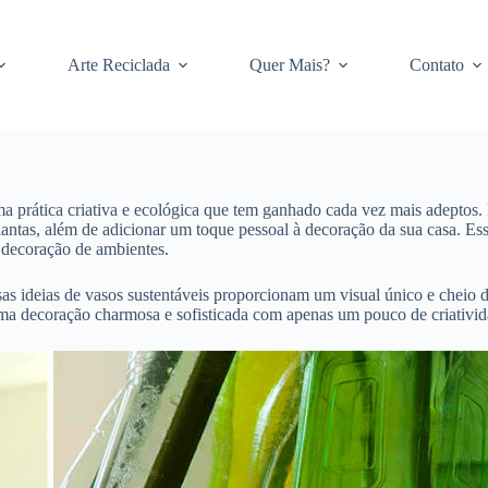
Arte Reciclada
Quer Mais?
Contato
 uma prática criativa e ecológica que tem ganhado cada vez mais adeptos
antas, além de adicionar um toque pessoal à decoração da sua casa. Essa
decoração de ambientes.
as ideias de vasos sustentáveis proporcionam um visual único e cheio d
uma decoração charmosa e sofisticada com apenas um pouco de criativid