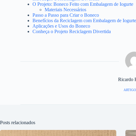
O Projeto: Boneco Feito com Embalagem de Iogurte
Materiais Necessários
Passo a Passo para Criar o Boneco
Benefícios da Reciclagem com Embalagem de Iogurt
Aplicações e Usos do Boneco
Conheça o Projeto Reciclagem Divertida
Ricardo 
ARTIGO
Posts relacionados