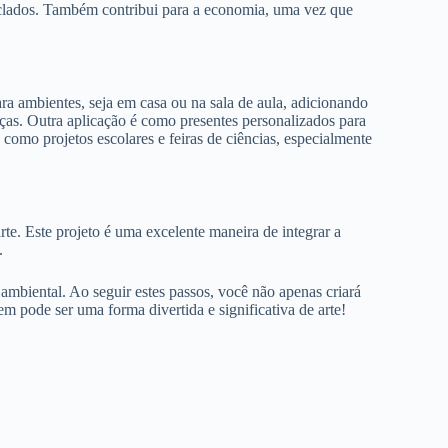
eciclados. Também contribui para a economia, uma vez que
ra ambientes, seja em casa ou na sala de aula, adicionando
ças. Outra aplicação é como presentes personalizados para
 como projetos escolares e feiras de ciências, especialmente
te. Este projeto é uma excelente maneira de integrar a
.
mbiental. Ao seguir estes passos, você não apenas criará
 pode ser uma forma divertida e significativa de arte!