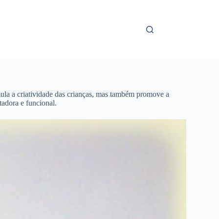
imula a criatividade das crianças, mas também promove a
adora e funcional.