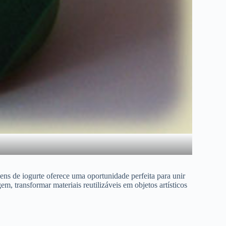
gens de iogurte oferece uma oportunidade perfeita para unir
 transformar materiais reutilizáveis em objetos artísticos