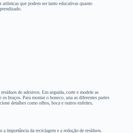
 artísticas que podem ser tanto educativas quanto
aprendizado.
 resíduos de adesivos. Em seguida, corte e modele as
 os braços. Para montar o boneco, una as diferentes partes
cione detalhes como olhos, boca e outros enfeites,
o a importância da reciclagem e a redução de resíduos.