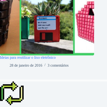
Ideias para reutilizar o lixo eletrônico
28 de janeiro de 2016
3 comentários