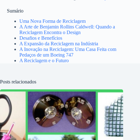
Sumário
Uma Nova Forma de Reciclagem
A Arte de Benjamin Rollins Caldwell: Quando a
Reciclagem Encontra o Design
Desafios e Benefícios
A Expansão da Reciclagem na Indústria
A Inovação na Reciclagem: Uma Casa Feita com
Pedaços de um Boeing 747
A Reciclagem e o Futuro
Posts relacionados