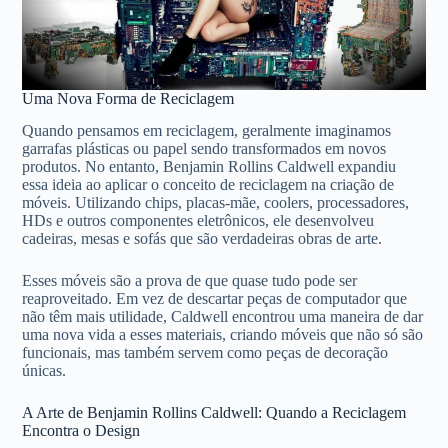
Uma Nova Forma de Reciclagem
Quando pensamos em reciclagem, geralmente imaginamos
garrafas plásticas ou papel sendo transformados em novos
produtos. No entanto, Benjamin Rollins Caldwell expandiu
essa ideia ao aplicar o conceito de reciclagem na criação de
móveis. Utilizando chips, placas-mãe, coolers, processadores,
HDs e outros componentes eletrônicos, ele desenvolveu
cadeiras, mesas e sofás que são verdadeiras obras de arte.
Esses móveis são a prova de que quase tudo pode ser
reaproveitado. Em vez de descartar peças de computador que
não têm mais utilidade, Caldwell encontrou uma maneira de dar
uma nova vida a esses materiais, criando móveis que não só são
funcionais, mas também servem como peças de decoração
únicas.
A Arte de Benjamin Rollins Caldwell: Quando a Reciclagem
Encontra o Design