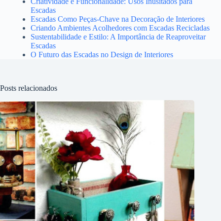
Criatividade e Funcionalidade: Usos Inusitados para
Escadas
Escadas Como Peças-Chave na Decoração de Interiores
Criando Ambientes Acolhedores com Escadas Recicladas
Sustentabilidade e Estilo: A Importância de Reaproveitar
Escadas
O Futuro das Escadas no Design de Interiores
Posts relacionados