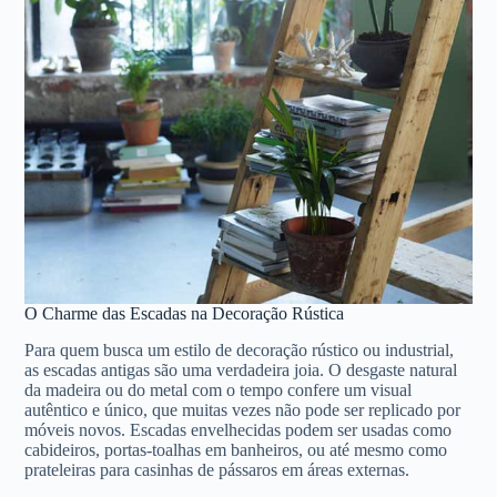
O Charme das Escadas na Decoração Rústica
Para quem busca um estilo de decoração rústico ou industrial,
as escadas antigas são uma verdadeira joia. O desgaste natural
da madeira ou do metal com o tempo confere um visual
autêntico e único, que muitas vezes não pode ser replicado por
móveis novos. Escadas envelhecidas podem ser usadas como
cabideiros, portas-toalhas em banheiros, ou até mesmo como
prateleiras para casinhas de pássaros em áreas externas.