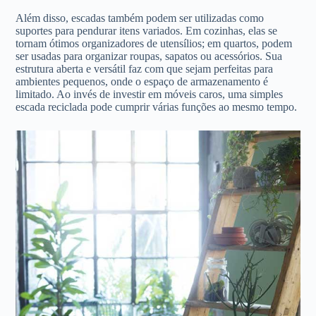
Além disso, escadas também podem ser utilizadas como
suportes para pendurar itens variados. Em cozinhas, elas se
tornam ótimos organizadores de utensílios; em quartos, podem
ser usadas para organizar roupas, sapatos ou acessórios. Sua
estrutura aberta e versátil faz com que sejam perfeitas para
ambientes pequenos, onde o espaço de armazenamento é
limitado. Ao invés de investir em móveis caros, uma simples
escada reciclada pode cumprir várias funções ao mesmo tempo.