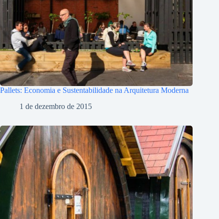
Pallets: Economia e Sustentabilidade na Arquitetura Moderna
1 de dezembro de 2015