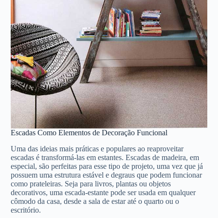
Escadas Como Elementos de Decoração Funcional
Uma das ideias mais práticas e populares ao reaproveitar
escadas é transformá-las em estantes. Escadas de madeira, em
especial, são perfeitas para esse tipo de projeto, uma vez que já
possuem uma estrutura estável e degraus que podem funcionar
como prateleiras. Seja para livros, plantas ou objetos
decorativos, uma escada-estante pode ser usada em qualquer
cômodo da casa, desde a sala de estar até o quarto ou o
escritório.