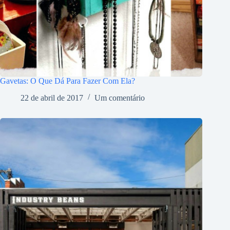
Gavetas: O Que Dá Para Fazer Com Ela?
22 de abril de 2017
Um comentário