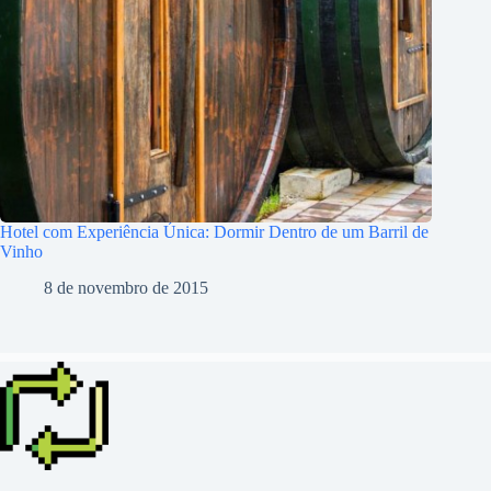
Hotel com Experiência Única: Dormir Dentro de um Barril de
Vinho
8 de novembro de 2015