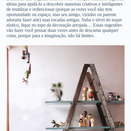
ideias para ajudá-lo a descobrir maneiras criativas e inteligentes
de reutilizar e redirecionar (porque as vezes você não tem
oportunidade ou espaço, mas seu amigo, vizinho ou parente
adoraria fazer arte) suas escadas antigas. Suba o nível do toque
rústico, fique no topo da decoração arrojada… Essas sugestões
vão fazer você pensar duas vezes antes de descartar qualquer
coisa, porque para a imaginação, não há limites.