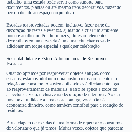
trabalho, uma escada pode servir como suporte para
documentos, plantas ou até mesmo itens decorativos, trazendo
personalidade ao espaço corporativo.
Escadas reaproveitadas podem, inclusive, fazer parte da
decoração de festas e eventos, ajudando a criar um ambiente
único e acolhedor. Pendurar luzes, flores ou elementos
decorativos em uma escada é uma maneira charmosa de
adicionar um toque especial a qualquer celebração.
Sustentabilidade e Estilo: A Importância de Reaproveitar
Escadas
Quando optamos por reaproveitar objetos antigos, como
escadas, estamos adotando uma postura mais consciente em
relação ao consumo. A sustentabilidade está diretamente ligada
ao reaproveitamento de materiais, e isso se aplica a todos os
aspectos da vida, inclusive na decoração de interiores. Ao dar
uma nova utilidade a uma escada antiga, você não só
economiza dinheiro, como também contribui para a redução de
resíduos.
A reciclagem de escadas é uma forma de repensar o consumo e
de valorizar o que já temos. Muitas vezes, objetos que parecem