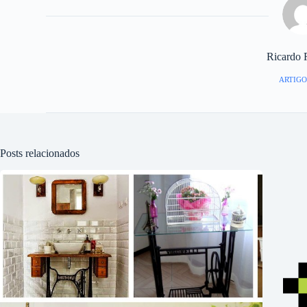
Ricardo 
ARTIGO
Posts relacionados