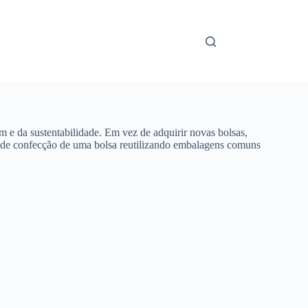
m e da sustentabilidade. Em vez de adquirir novas bolsas,
sso de confecção de uma bolsa reutilizando embalagens comuns