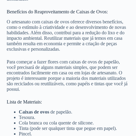
Benefícios do Reaproveitamento de Caixas de Ovos:
O artesanato com caixas de ovos oferece diversos benefícios,
como o estímulo à criatividade e ao desenvolvimento de novas
habilidades. Além disso, contribui para a redução do lixo e do
impacto ambiental. Reutilizar materiais que já temos em casa
também resulta em economia e permite a criação de peças
exclusivas e personalizadas.
Para começar a fazer flores com caixas de ovos de papelão,
você precisará de alguns materiais simples, que podem ser
encontrados facilmente em casa ou em lojas de artesanato. O
projeto é interessante porque a maioria dos materiais utilizados
são reciclados ou reutilizáveis, como papéis e tintas que você já
possui.
Lista de Materiais:
Caixas de ovos
de papelão.
Tesoura.
Cola branca ou cola quente de silicone.
Tinta (pode ser qualquer tinta que pegue em papel).
Pincel.