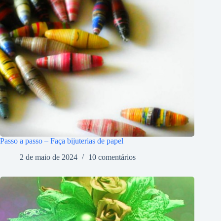
Passo a passo – Faça bijuterias de papel
2 de maio de 2024
10 comentários