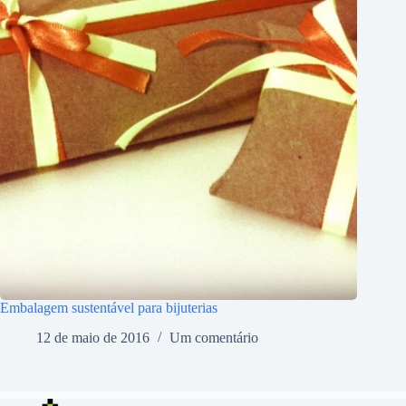
Embalagem sustentável para bijuterias
12 de maio de 2016
Um comentário