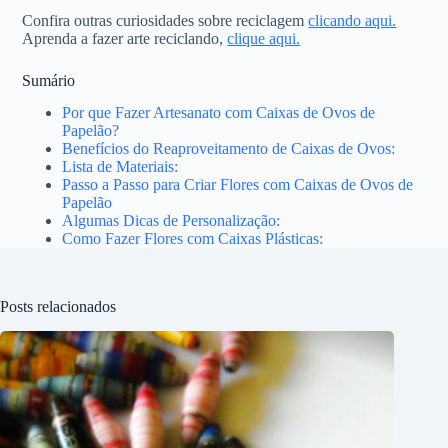
Confira outras curiosidades sobre reciclagem
clicando aqui.
Aprenda a fazer arte reciclando,
clique aqui.
Sumário
Por que Fazer Artesanato com Caixas de Ovos de
Papelão?
Benefícios do Reaproveitamento de Caixas de Ovos:
Lista de Materiais:
Passo a Passo para Criar Flores com Caixas de Ovos de
Papelão
Algumas Dicas de Personalização:
Como Fazer Flores com Caixas Plásticas:
Posts relacionados