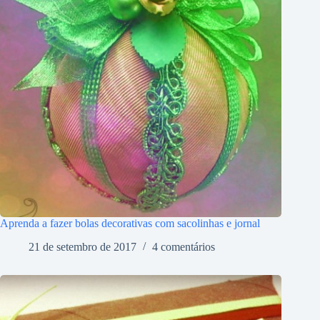
Aprenda a fazer bolas decorativas com sacolinhas e jornal
21 de setembro de 2017
4 comentários