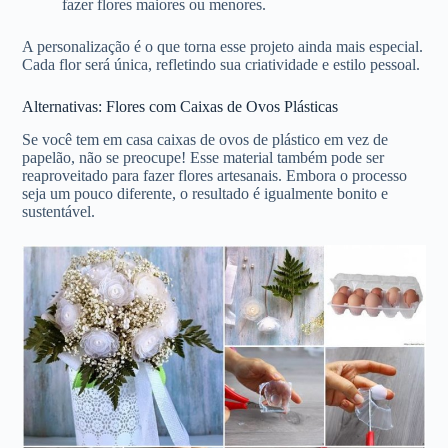
fazer flores maiores ou menores.
A personalização é o que torna esse projeto ainda mais especial.
Cada flor será única, refletindo sua criatividade e estilo pessoal.
Alternativas: Flores com Caixas de Ovos Plásticas
Se você tem em casa caixas de ovos de plástico em vez de
papelão, não se preocupe! Esse material também pode ser
reaproveitado para fazer flores artesanais. Embora o processo
seja um pouco diferente, o resultado é igualmente bonito e
sustentável.