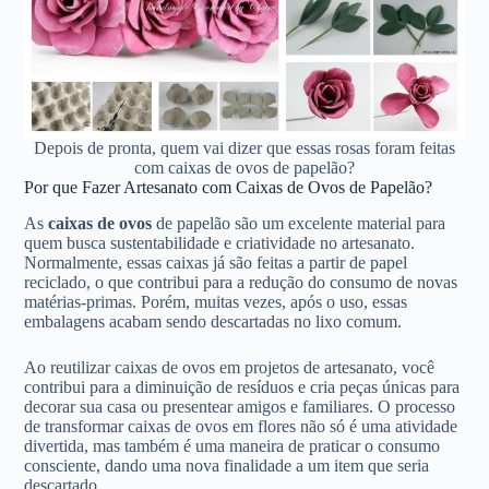
Depois de pronta, quem vai dizer que essas rosas foram feitas
com caixas de ovos de papelão?
Por que Fazer Artesanato com Caixas de Ovos de Papelão?
As
caixas de ovos
de papelão são um excelente material para
quem busca sustentabilidade e criatividade no artesanato.
Normalmente, essas caixas já são feitas a partir de papel
reciclado, o que contribui para a redução do consumo de novas
matérias-primas. Porém, muitas vezes, após o uso, essas
embalagens acabam sendo descartadas no lixo comum.
Ao reutilizar caixas de ovos em projetos de artesanato, você
contribui para a diminuição de resíduos e cria peças únicas para
decorar sua casa ou presentear amigos e familiares. O processo
de transformar caixas de ovos em flores não só é uma atividade
divertida, mas também é uma maneira de praticar o consumo
consciente, dando uma nova finalidade a um item que seria
descartado.