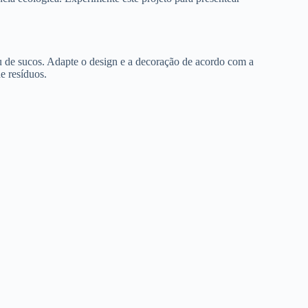
 ou de sucos. Adapte o design e a decoração de acordo com a
e resíduos.