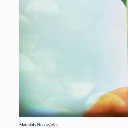
Materiais Necessários