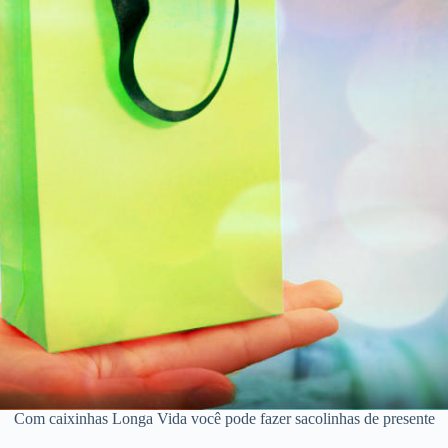
Com caixinhas Longa Vida você pode fazer sacolinhas de presente