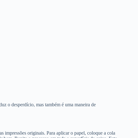
ó reduz o desperdício, mas também é uma maneira de
as impressões originais. Para aplicar o papel, coloque a cola