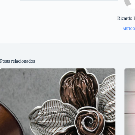
Ricardo 
ARTIGO
Posts relacionados