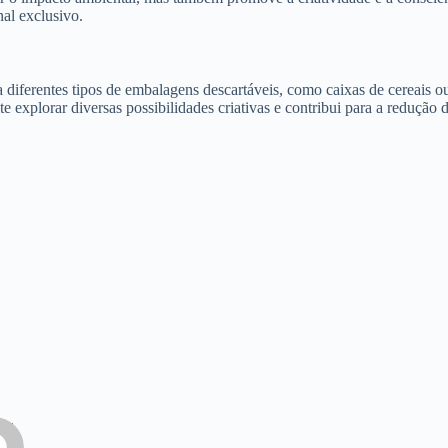
al exclusivo.
 a diferentes tipos de embalagens descartáveis, como caixas de cereais
 explorar diversas possibilidades criativas e contribui para a redução d